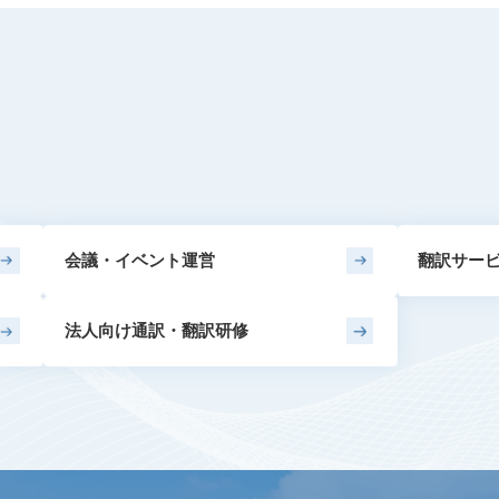
会議・イベント運営
翻訳サー
法人向け通訳・翻訳研修