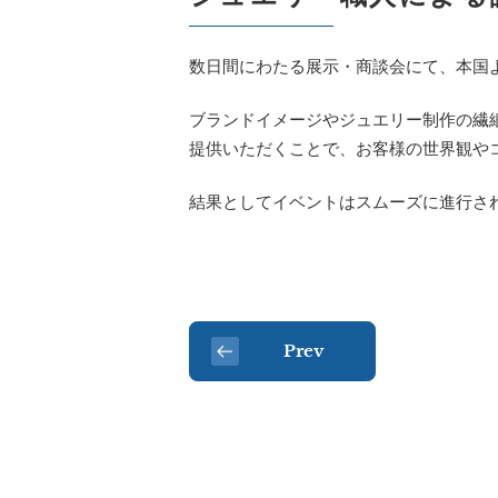
数日間にわたる展示・商談会にて、本国
ブランドイメージやジュエリー制作の繊
提供いただくことで、お客様の世界観や
結果としてイベントはスムーズに進行さ
Prev