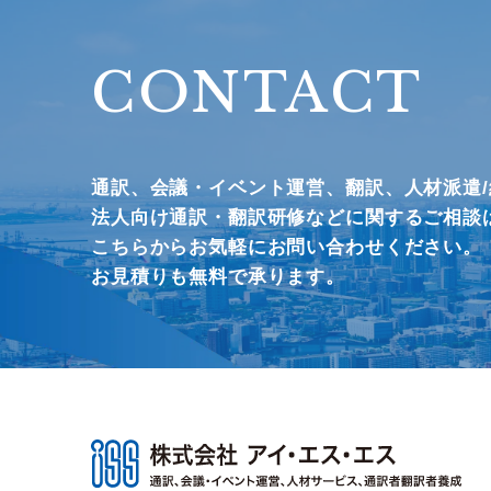
CONTACT
通訳、会議・イベント運営、
翻訳、人材派遣
法人向け通訳・翻訳研修などに関するご相談
こちらからお気軽にお問い合わせください。
お見積りも無料で承ります。