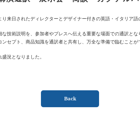
より来日されたディレクターとデザイナー付きの英語・イタリア語
細な技術説明を、参加者やプレスへ伝える重要な場面での通訳とな
コンセプト、商品知識を通訳者と共有し、万全な準備で臨むことが
れ盛況となりました。
Back