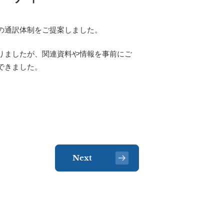
の通訳体制をご提案しました。
りましたが、関連資料や情報を事前にご
できました。
Next