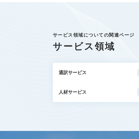
サービス領域についての関連ページ
サービス領域
通訳サービス
人材サービス