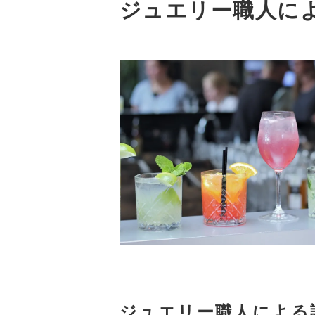
ジュエリー職人に
ジュエリー職人による