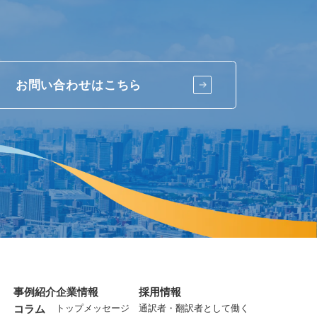
お問い合わせはこちら
事例紹介
企業情報
採用情報
コラム
トップメッセージ
通訳者・翻訳者として働く