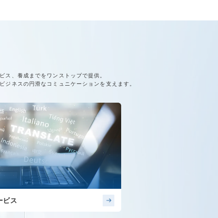
ビス、養成までをワンストップで提供。
ビジネスの円滑なコミュニケーションを支えます。
ービス