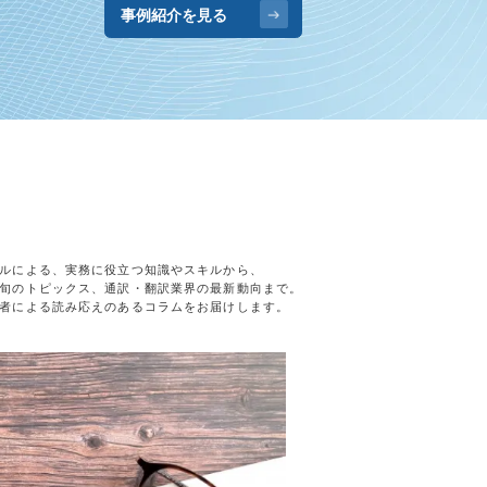
事例紹介を見る
ルによる、実務に役立つ知識やスキルから、
旬のトピックス、通訳・翻訳業界の最新動向まで。
者による読み応えのあるコラムをお届けします。