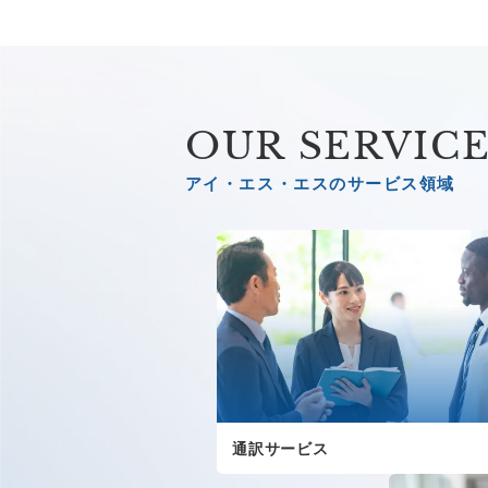
OUR SERVIC
アイ・エス・エスのサービス領域
通訳サービス