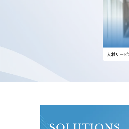
人材サービ
SOLUTIONS