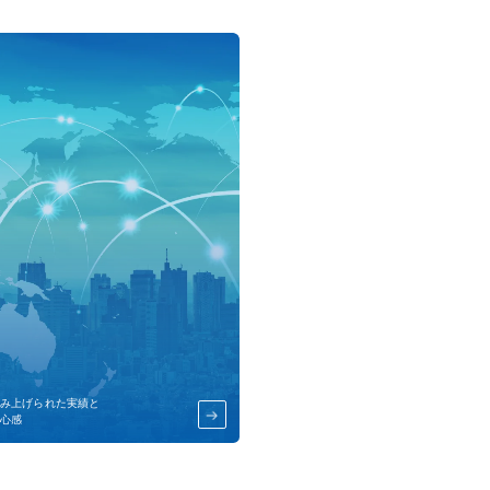
み上げられた実績と
心感