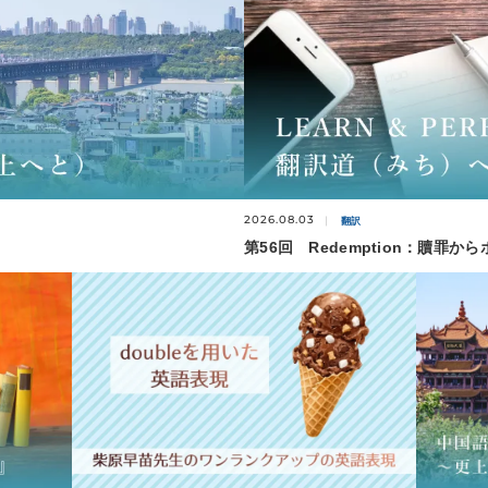
2026.08.03
翻訳
第56回 Redemption：贖罪