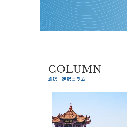
COLUMN
通訳・翻訳コラム