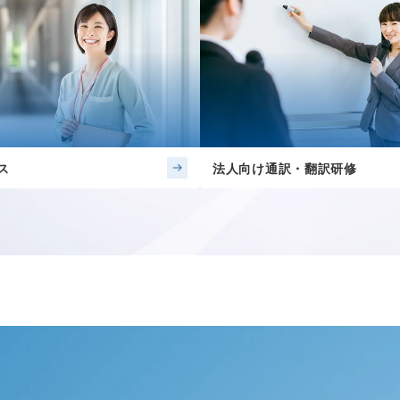
ス
法人向け通訳・翻訳研修