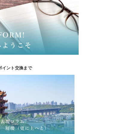
からポイント交換まで