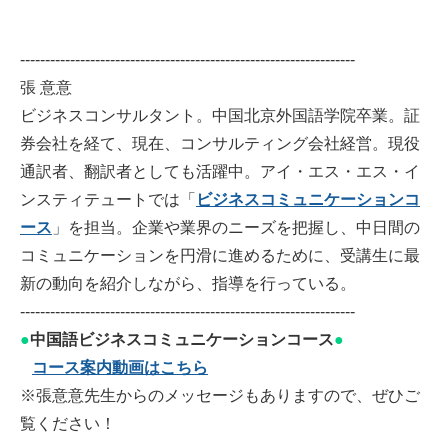
-------------------------------------------------------------------
張 意意
ビジネスコンサルタント。中国北京外国語学院卒業。証
券会社を経て、現在、コンサルティング会社経営。現役
通訳者、翻訳者としても活躍中。アイ・エス・エス・イ
ンスティテュートでは「
ビジネスコミュニケーションコ
ース
」を担当。企業や業界のニーズを把握し、中日間の
コミュニケーションを円滑に進めるために、受講生に最
新の動向を紹介しながら、指導を行っている。
-------------------------------------------------------------------
●
中国語ビジネスコミュニケーションコース
●
コース案内動画はこちら
※張意意先生からのメッセージもありますので、ぜひご
覧ください！