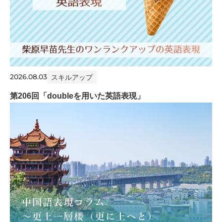
2026.08.03
スキルアップ
第206回「doubleを用いた英語表現」