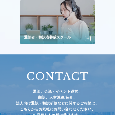
通訳者・翻訳者養成スクール
CONTACT
通訳、会議・イベント運営、
翻訳、人材派遣/紹介、
法人向け通訳・翻訳研修などに関するご相談は、
こちらからお気軽にお問い合わせください。