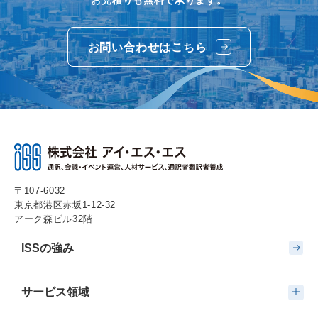
お見積りも無料で承ります。
お問い合わせはこちら
〒107-6032
東京都港区赤坂1-12-32
アーク森ビル32階
ISSの強み
サービス領域