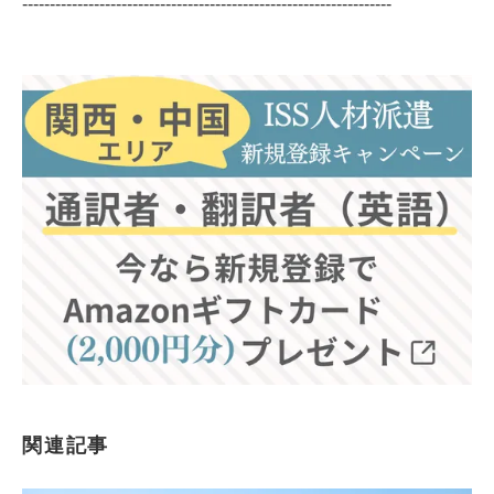
-------------------------------------------------------------------
関連記事