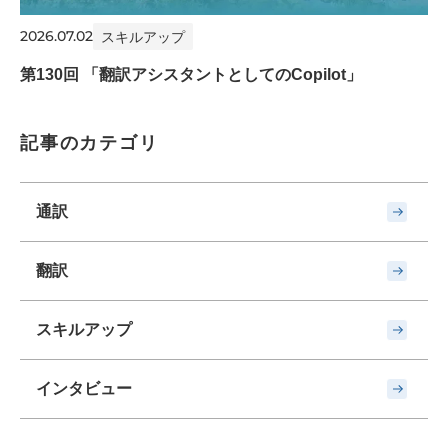
2026.07.02
スキルアップ
第130回 「翻訳アシスタントとしてのCopilot」
記事のカテゴリ
通訳
翻訳
スキルアップ
インタビュー