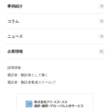
事例紹介
コラム
ニュース
企業情報
採用情報
通訳者・翻訳者として働く
通訳者・翻訳者養成スクール