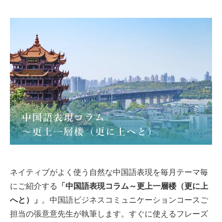
ネイティブがよく使う自然な中国語表現を毎月テーマ毎
にご紹介する
「中国語表現コラム～更上一層楼（更に上
へと）」
。中国語ビジネスコミュニケーションコースご
担当の張意意先生が執筆します。すぐに使えるフレーズ