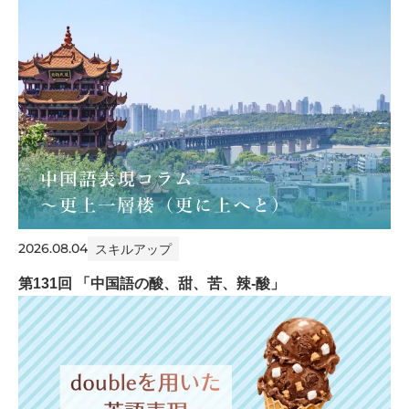
2026.08.04
スキルアップ
第131回 「中国語の酸、甜、苦、辣-酸」