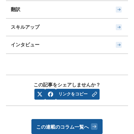
翻訳
スキルアップ
インタビュー
この記事をシェアしませんか？
リンクをコピー
この連載のコラム一覧へ