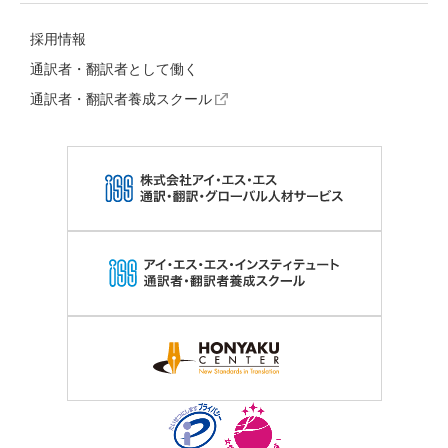
採用情報
通訳者・翻訳者として働く
通訳者・翻訳者養成スクール