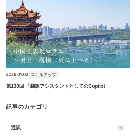
2026.07.02
スキルアップ
第130回 「翻訳アシスタントとしてのCopilot」
記事のカテゴリ
通訳