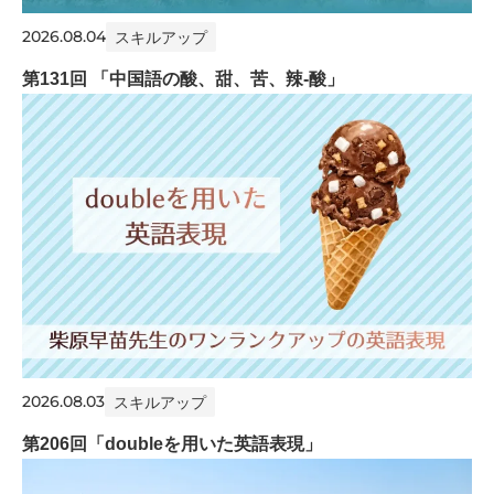
2026.08.04
スキルアップ
第131回 「中国語の酸、甜、苦、辣-酸」
2026.08.03
スキルアップ
第206回「doubleを用いた英語表現」