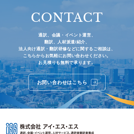
CONTACT
通訳、会議・イベント運営、
翻訳、人材派遣/紹介、
法人向け通訳・翻訳研修などに関するご相談は、
こちらからお気軽にお問い合わせください。
お見積りも無料で承ります。
お問い合わせはこちら