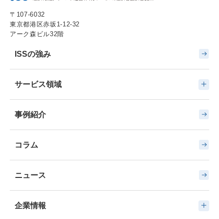
〒107-6032
東京都港区赤坂1-12-32
アーク森ビル32階
ISSの強み
サービス領域
事例紹介
コラム
ニュース
企業情報