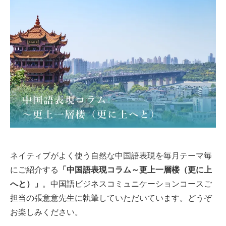
ネイティブがよく使う自然な中国語表現を毎月テーマ毎
にご紹介する
「中国語表現コラム～更上一層楼（更に上
へと）」
。中国語ビジネスコミュニケーションコースご
担当の張意意先生に執筆していただいています。どうぞ
お楽しみください。