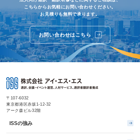
こちらからお気軽にお問い合わせください。
お見積りも無料で承ります。
お問い合わせはこちら
〒107-6032
東京都港区赤坂1-12-32
アーク森ビル32階
ISSの強み