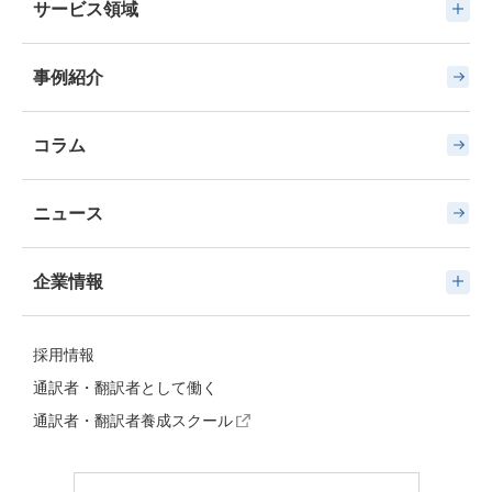
サービス領域
事例紹介
コラム
ニュース
企業情報
採用情報
通訳者・翻訳者として働く
通訳者・翻訳者養成スクール