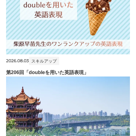
2026.08.03
スキルアップ
第206回「doubleを用いた英語表現」