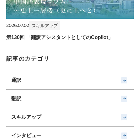
2026.07.02
スキルアップ
第130回 「翻訳アシスタントとしてのCopilot」
記事のカテゴリ
通訳
翻訳
スキルアップ
インタビュー