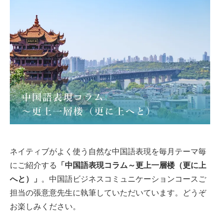
ネイティブがよく使う自然な中国語表現を毎月テーマ毎
にご紹介する
「中国語表現コラム～更上一層楼（更に上
へと）」
。中国語ビジネスコミュニケーションコースご
担当の張意意先生に執筆していただいています。どうぞ
お楽しみください。