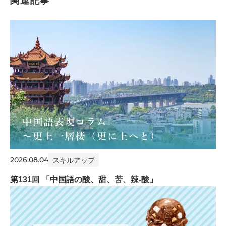
関連記事
2026.08.04
スキルアップ
第131回 「中国語の酸、甜、苦、辣-酸」