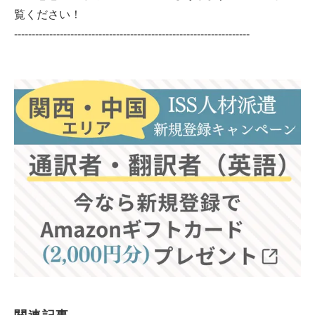
覧ください！
-------------------------------------------------------------------