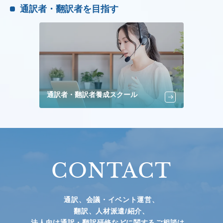
通訳者・翻訳者を目指す
通訳者・翻訳者養成スクール
CONTACT
通訳、会議・イベント運営、
翻訳、人材派遣/紹介、
法人向け通訳・翻訳研修などに関するご相談は、