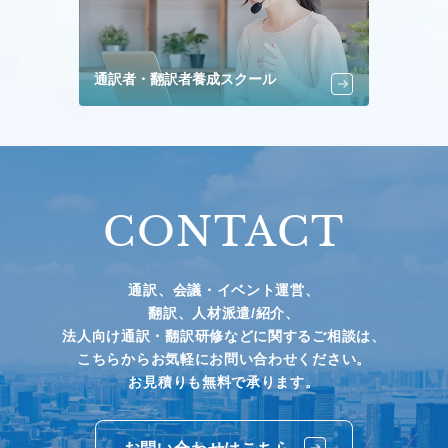
通訳者・翻訳者養成スクール
CONTACT
通訳、会議・イベント運営、
翻訳、人材派遣/紹介、
法人向け通訳・翻訳研修などに関するご相談は、
こちらからお気軽にお問い合わせください。
お見積りも無料で承ります。