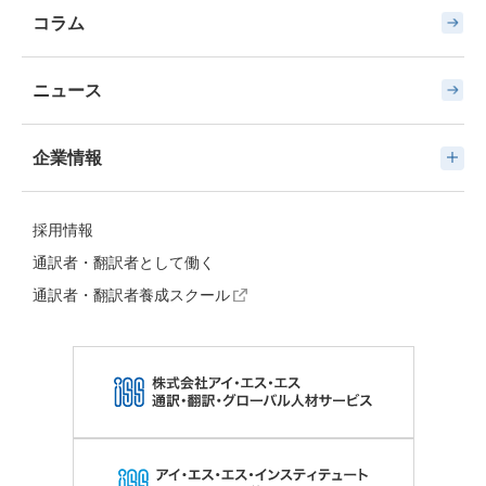
コラム
ニュース
企業情報
採用情報
通訳者・翻訳者として働く
通訳者・翻訳者養成スクール