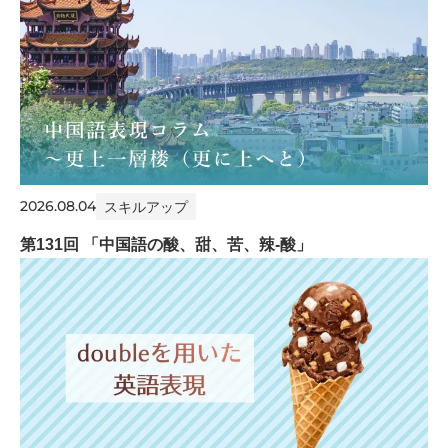
2026.08.04
スキルアップ
第131回 「中国語の酸、甜、苦、辣-酸」