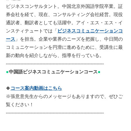
ビジネスコンサルタント。中国北京外国語学院卒業。証
券会社を経て、現在、コンサルティング会社経営。現役
通訳者、翻訳者としても活躍中。アイ・エス・エス・イ
ンスティテュートでは「
ビジネスコミュニケーションコ
ース
」を担当。企業や業界のニーズを把握し、中日間の
コミュニケーションを円滑に進めるために、受講生に最
新の動向を紹介しながら、指導を行っている。
-------------------------------------------------------------------
●
中国語ビジネスコミュニケーションコース
●
🍀
コース案内動画はこちら
※張意意先生からのメッセージもありますので、ぜひご
覧ください！
-------------------------------------------------------------------