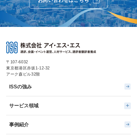
お問い合わせはこちら
〒107-6032
東京都港区赤坂1-12-32
アーク森ビル32階
ISSの強み
サービス領域
事例紹介