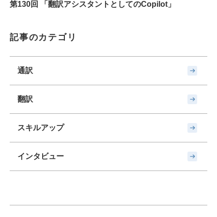
第130回 「翻訳アシスタントとしてのCopilot」
記事のカテゴリ
通訳
翻訳
スキルアップ
インタビュー