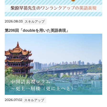
2026.08.03
スキルアップ
第206回「doubleを用いた英語表現」
2026.07.02
スキルアップ