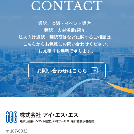
CONTACT
通訳、会議・イベント運営、
翻訳、人材派遣/紹介、
法人向け通訳・翻訳研修などに関するご相談は、
こちらからお気軽にお問い合わせください。
お見積りも無料で承ります。
お問い合わせはこちら
〒107-6032