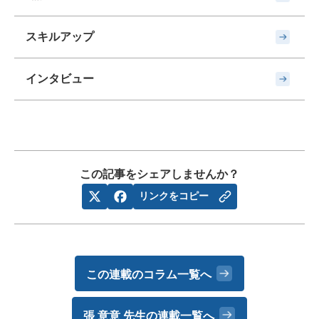
スキルアップ
インタビュー
この記事をシェアしませんか？
リンクをコピー
この連載のコラム一覧へ
張 意意 先生の
連載一覧へ