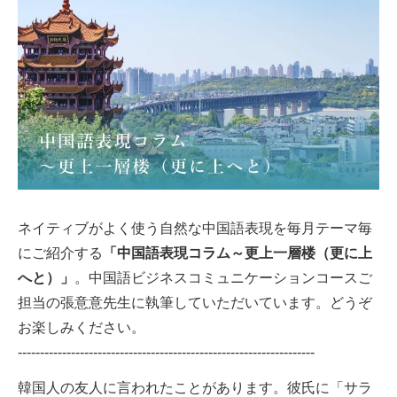
ネイティブがよく使う自然な中国語表現を毎月テーマ毎
にご紹介する
「中国語表現コラム～更上一層楼（更に上
へと）」
。中国語ビジネスコミュニケーションコースご
担当の張意意先生に執筆していただいています。どうぞ
お楽しみください。
-------------------------------------------------------------------
韓国人の友人に言われたことがあります。彼氏に「サラ