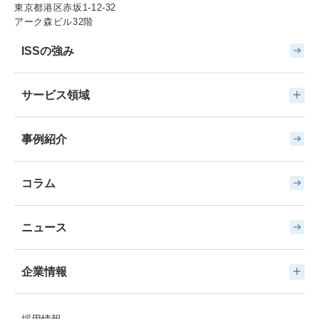
東京都港区赤坂1-12-32
アーク森ビル32階
ISSの強み
サービス領域
事例紹介
コラム
ニュース
企業情報
採用情報