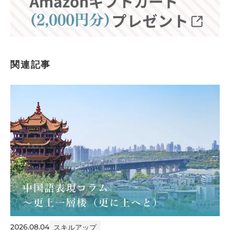
関連記事
2026.08.04
スキルアップ