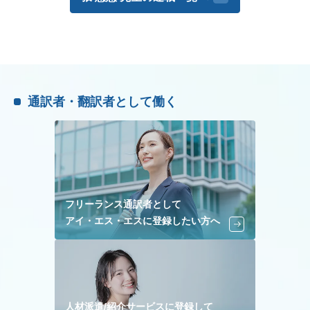
通訳者・翻訳者として働く
フリーランス通訳者として
アイ・エス・エスに登録したい方へ
人材派遣/紹介サービスに登録して