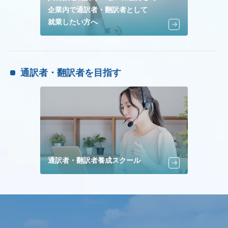
企業内で通訳者・翻訳者として
就業したい方へ
通訳者・翻訳者を目指す
通訳者・翻訳者養成スクール