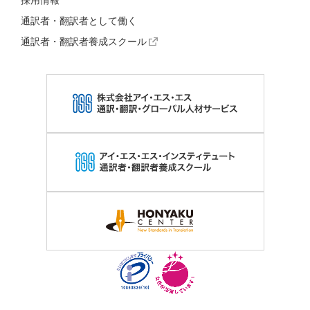
通訳者・翻訳者として働く
通訳者・翻訳者養成スクール