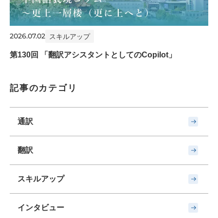
2026.07.02
スキルアップ
第130回 「翻訳アシスタントとしてのCopilot」
記事のカテゴリ
通訳
翻訳
スキルアップ
インタビュー