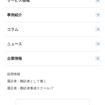
サービス領域
事例紹介
コラム
ニュース
企業情報
採用情報
通訳者・翻訳者として働く
通訳者・翻訳者養成スクール