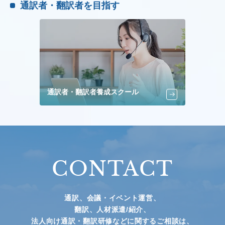
通訳者・翻訳者を目指す
通訳者・翻訳者養成スクール
CONTACT
通訳、会議・イベント運営、
翻訳、人材派遣/紹介、
法人向け通訳・翻訳研修などに関するご相談は、