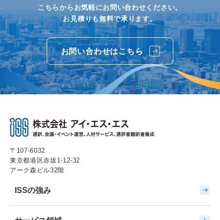
こちらからお気軽にお問い合わせください。
お見積りも無料で承ります。
お問い合わせはこちら
〒107-6032
東京都港区赤坂1-12-32
アーク森ビル32階
ISSの強み