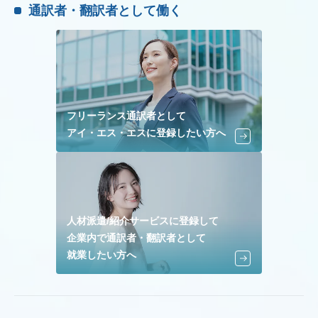
通訳者・翻訳者として働く
フリーランス通訳者として
アイ・エス・エスに登録したい方へ
人材派遣/紹介サービスに登録して
企業内で通訳者・翻訳者として
就業したい方へ