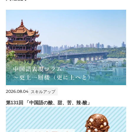
2026.08.04
スキルアップ
第131回 「中国語の酸、甜、苦、辣-酸」