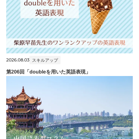
2026.08.03
スキルアップ
第206回「doubleを用いた英語表現」