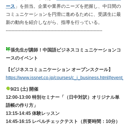
ース
」を担当。企業や業界のニーズを把握し、中日間の
コミュニケーションを円滑に進めるために、受講生に最
新の動向を紹介しながら、指導を行っている。
-------------------------------------------------------------------
​​張先生が講師！中国語ビジネスコミュニケーションコ
ースのイベント
【ビジネスコミュニケーション オープンスクール】
https://www.issnet.co.jp/courses/c_i_business.html#event_in
9/21 (土) 開催
12:00-13:00 特別セミナー「（日中対訳）オリジナル単
語帳の作り方」
13:15-14:45 体験レッスン
14:45-16:15 レベルチェックテスト（所要時間：10分）