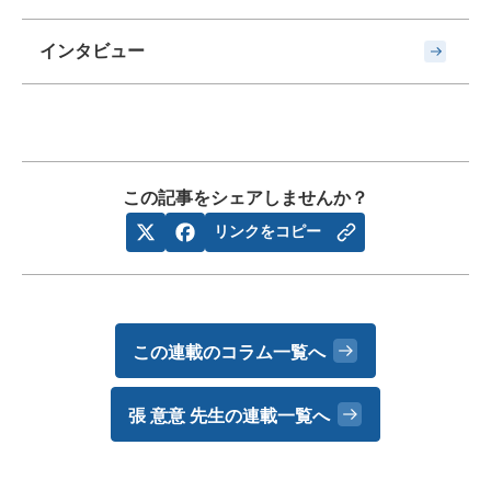
インタビュー
この記事をシェアしませんか？
リンクをコピー
この連載のコラム一覧へ
張 意意 先生の
連載一覧へ