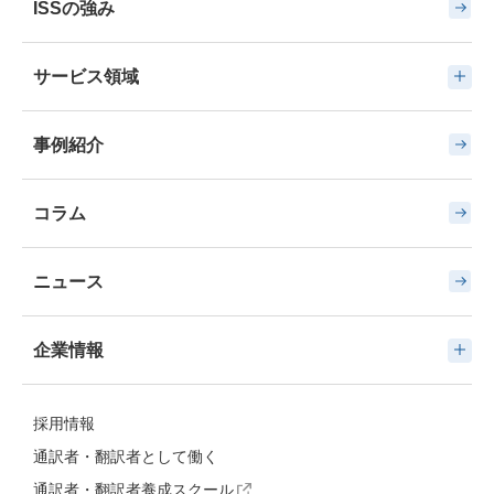
ISSの強み
サービス領域
事例紹介
コラム
ニュース
企業情報
採用情報
通訳者・翻訳者として働く
通訳者・翻訳者養成スクール