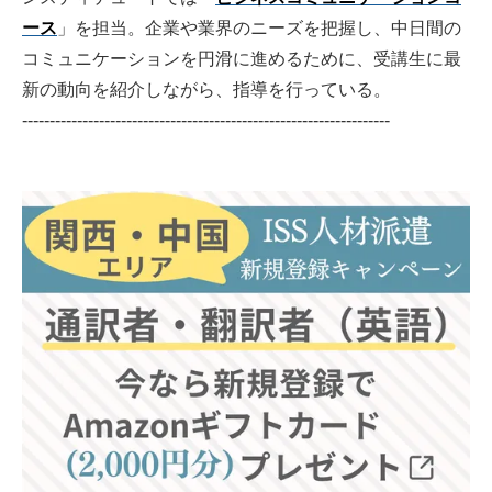
ース
」を担当。企業や業界のニーズを把握し、中日間の
コミュニケーションを円滑に進めるために、受講生に最
新の動向を紹介しながら、指導を行っている。
-------------------------------------------------------------------