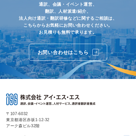
通訳、会議・イベント運営、
翻訳、人材派遣/紹介、
法人向け通訳・翻訳研修などに関するご相談は、
こちらからお気軽にお問い合わせください。
お見積りも無料で承ります。
お問い合わせはこちら
〒107-6032
東京都港区赤坂1-12-32
アーク森ビル32階