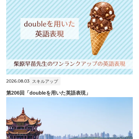
2026.08.03
スキルアップ
第206回「doubleを用いた英語表現」