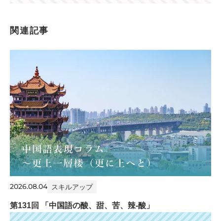
関連記事
2026.08.04
スキルアップ
第131回 「中国語の酸、甜、苦、辣-酸」