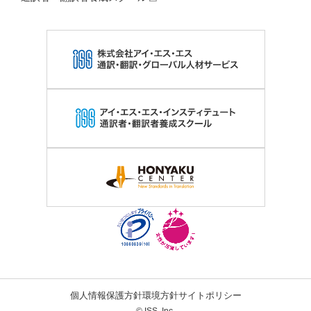
個人情報保護方針
環境方針
サイトポリシー