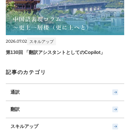
2026.07.02
スキルアップ
第130回 「翻訳アシスタントとしてのCopilot」
記事のカテゴリ
通訳
翻訳
スキルアップ