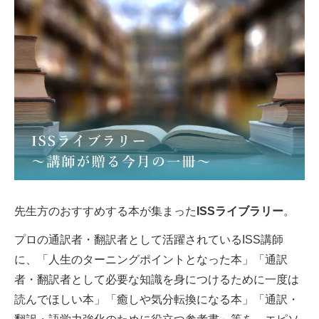
先生方のおすすめする本が集まった
ISSライブラリー
。
プロの通訳者・翻訳者として活躍されているISS講師
に、「人生のターニングポイントとなった本」「通訳
者・翻訳者として必要な知識を身につけるために一度は
読んでほしい本」「癒しや気分転換になる本」「通訳・