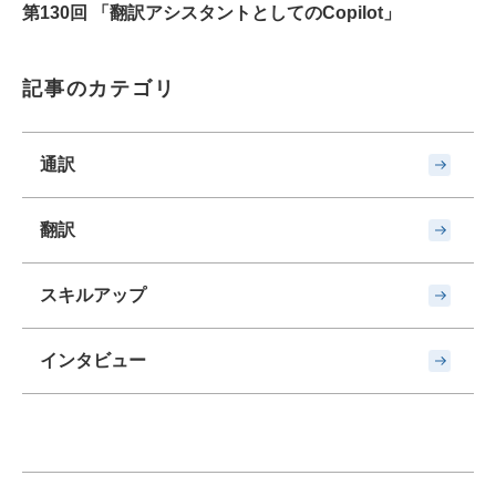
第130回 「翻訳アシスタントとしてのCopilot」
記事のカテゴリ
通訳
翻訳
スキルアップ
インタビュー