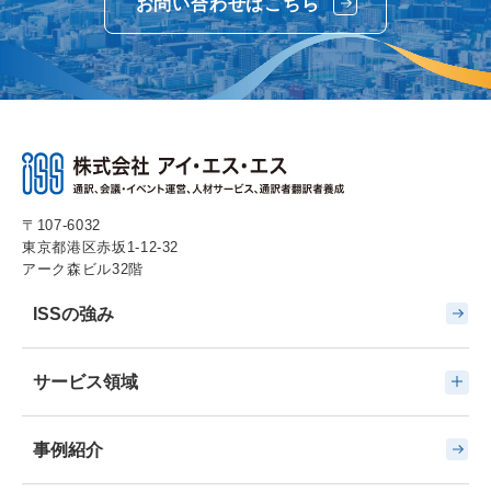
お問い合わせはこちら
〒107-6032
東京都港区赤坂1-12-32
アーク森ビル32階
ISSの強み
サービス領域
事例紹介