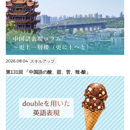
2026.08.04
スキルアップ
第131回 「中国語の酸、甜、苦、辣-酸」