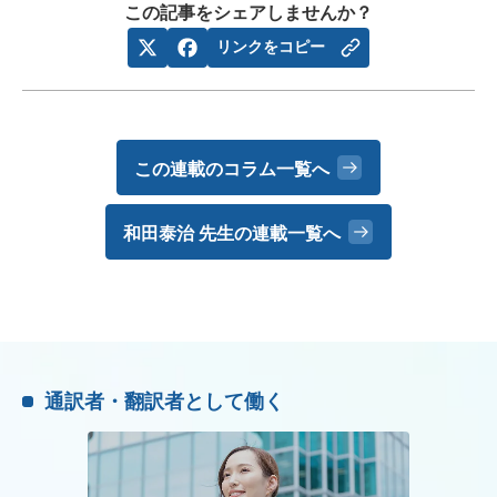
この記事をシェアしませんか？
リンクをコピー
この連載のコラム一覧へ
和田泰治 先生の
連載一覧へ
通訳者・翻訳者として働く