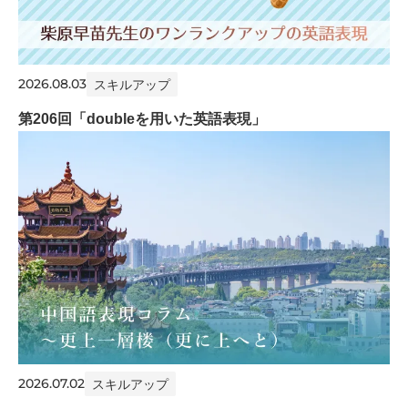
2026.08.03
スキルアップ
第206回「doubleを用いた英語表現」
2026.07.02
スキルアップ