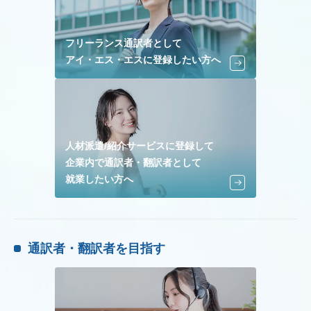
フリーランス通訳者として
アイ・エス・エスに登録したい方へ
人材派遣/紹介サービスに登録して
企業内で通訳者・翻訳者として
就業したい方へ
通訳者・翻訳者を目指す