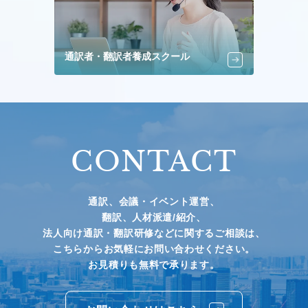
通訳者・翻訳者養成スクール
CONTACT
通訳、会議・イベント運営、
翻訳、人材派遣/紹介、
法人向け通訳・翻訳研修などに関するご相談は、
こちらからお気軽にお問い合わせください。
お見積りも無料で承ります。