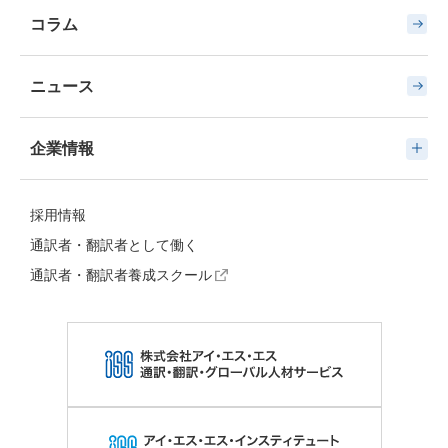
コラム
ニュース
企業情報
採用情報
通訳者・翻訳者として働く
通訳者・翻訳者養成スクール