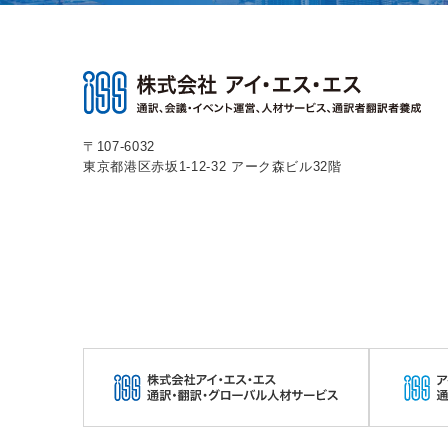
〒107-6032
東京都港区赤坂1-12-32
アーク森ビル32階