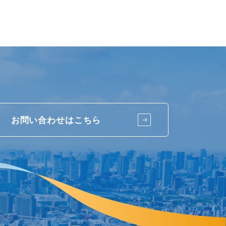
お問い合わせはこちら