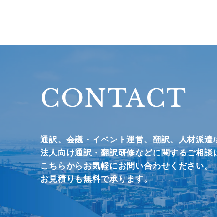
CONTACT
通訳、会議・イベント運営、
翻訳、人材派遣
法人向け通訳・翻訳研修などに関するご相談
こちらからお気軽にお問い合わせください。
お見積りも無料で承ります。