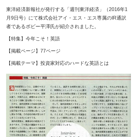
東洋経済新報社が発行する「週刊東洋経済」（2016年1
月9日号）にて株式会社アイ・エス・エス専属のIR通訳
者であるボビー平澤氏が紹介されました。
【特集】今年こそ！英語
【掲載ページ】77ページ
【掲載テーマ】投資家対応のハードな英語とは