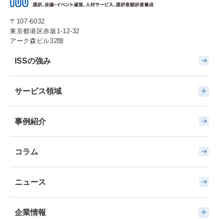
〒107-6032
東京都港区赤坂1-12-32
アーク森ビル32階
ISSの強み
サービス領域
事例紹介
コラム
ニュース
企業情報