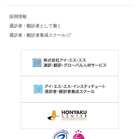
採用情報
通訳者・翻訳者として働く
通訳者・翻訳者養成スクール