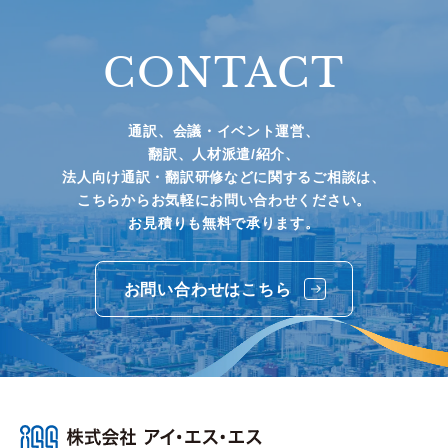
CONTACT
通訳、会議・イベント運営、
翻訳、人材派遣/紹介、
法人向け通訳・翻訳研修などに関するご相談は、
こちらからお気軽にお問い合わせください。
お見積りも無料で承ります。
お問い合わせはこちら