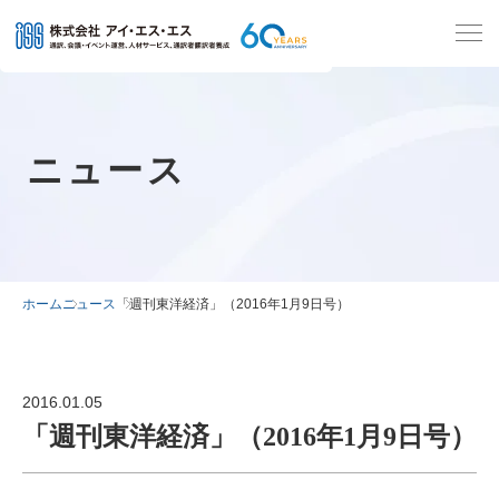
ニュース
ホーム
ニュース
「週刊東洋経済」（2016年1月9日号）
2016.01.05
「週刊東洋経済」（2016年1月9日号）