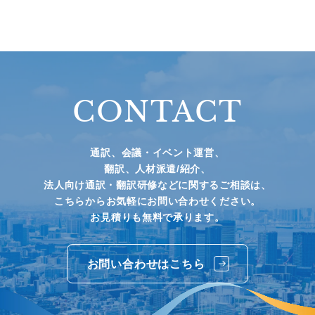
CONTACT
通訳、会議・イベント運営、
翻訳、人材派遣/紹介、
法人向け通訳・翻訳研修などに関するご相談は、
こちらからお気軽にお問い合わせください。
お見積りも無料で承ります。
お問い合わせはこちら