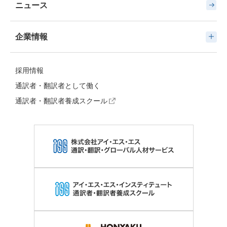
ニュース
企業情報
採用情報
通訳者・翻訳者として働く
通訳者・翻訳者養成スクール