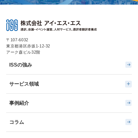
〒107-6032
東京都港区赤坂1-12-32
アーク森ビル32階
ISSの強み
サービス領域
事例紹介
コラム