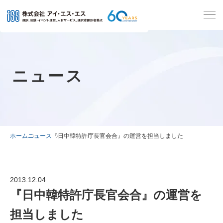
ニュース
ホーム
ニュース
『日中韓特許庁長官会合』の運営を担当しました
2013.12.04
『日中韓特許庁長官会合』の運営を
担当しました