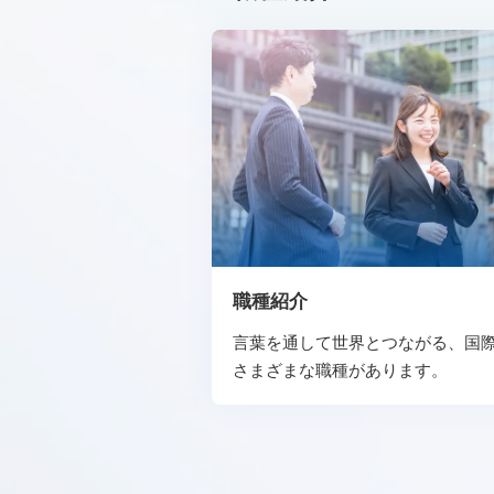
職種紹介
言葉を通して世界とつながる、
国
さまざまな職種があります。