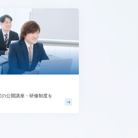
実の公開講座・研修制度を