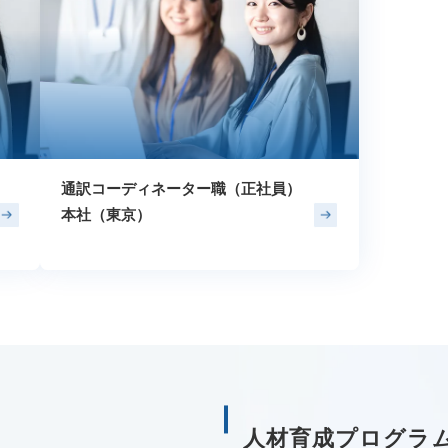
通訳コーディネーター職（正社員）
本社（東京）
人材育成プログラ