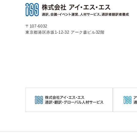
〒107-6032
東京都港区赤坂1-12-32
アーク森ビル32階