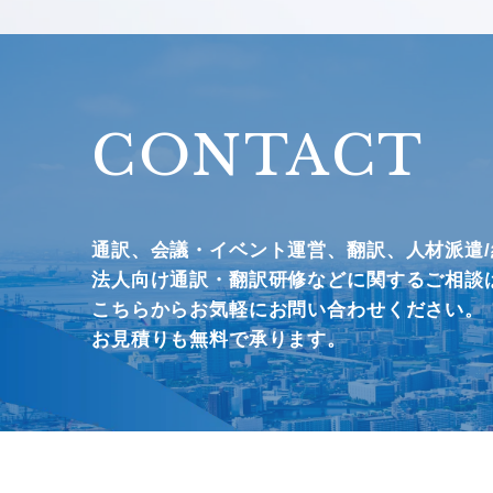
CONTACT
通訳、会議・イベント運営、
翻訳、人材派遣
法人向け通訳・翻訳研修などに関するご相談
こちらからお気軽にお問い合わせください。
お見積りも無料で承ります。