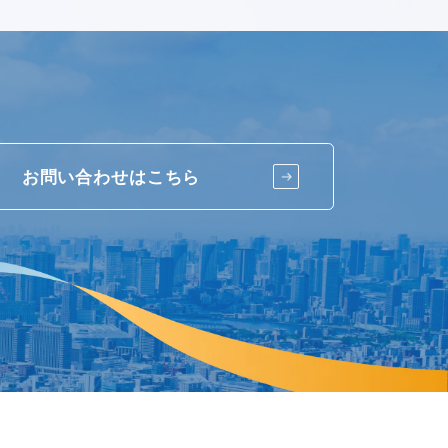
お問い合わせはこちら