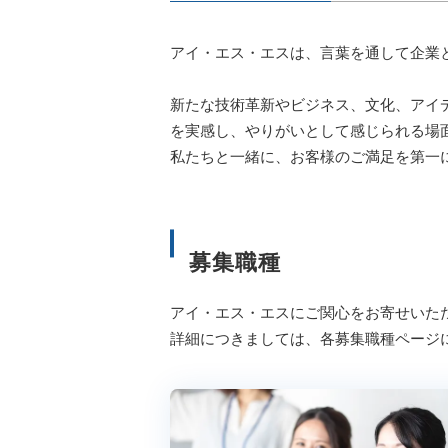
アイ・エス・エスは、言葉を通して企業
新たな技術革新やビジネス、文化、アイ
を実感し、やりがいとして感じられる場
私たちと一緒に、お客様のご満足を第一
募集職種
アイ・エス・エスにご関心をお寄せいた
詳細につきましては、各募集職種ページ