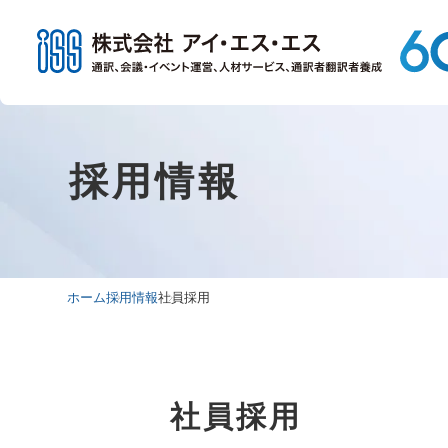
採用情報
ホーム
採用情報
社員採用
社員採用