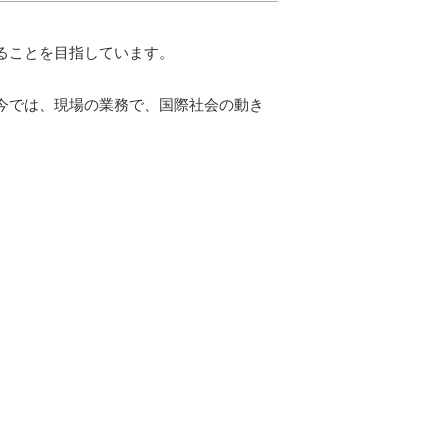
ることを目指しています。
今では、現場の業務で、国際社会の動き