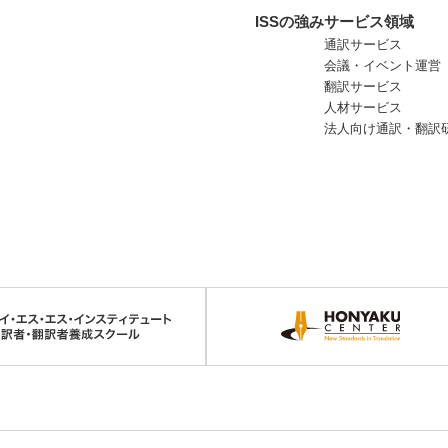
ISSの強み
サービス領域
通訳サービス
会議・イベント運営
翻訳サービス
人材サービス
法人向け通訳・翻訳