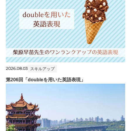
2026.08.03
スキルアップ
第206回「doubleを用いた英語表現」