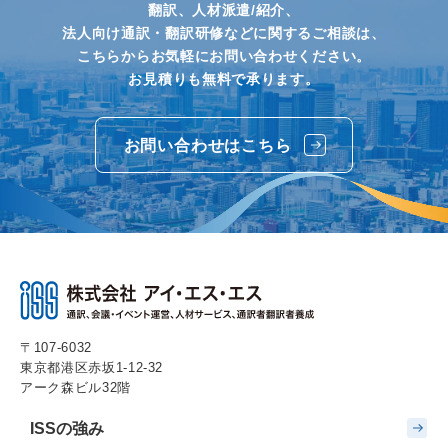
翻訳、人材派遣/紹介、
法人向け通訳・翻訳研修などに関するご相談は、
こちらからお気軽にお問い合わせください。
お見積りも無料で承ります。
お問い合わせはこちら
〒107-6032
東京都港区赤坂1-12-32
アーク森ビル32階
ISSの強み