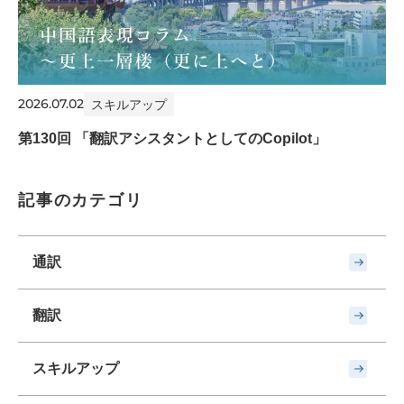
2026.07.02
スキルアップ
第130回 「翻訳アシスタントとしてのCopilot」
記事のカテゴリ
通訳
翻訳
スキルアップ