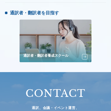
通訳者・翻訳者を目指す
通訳者・翻訳者養成スクール
CONTACT
通訳、会議・イベント運営、