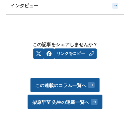
インタビュー
この記事をシェアしませんか？
リンクをコピー
この連載のコラム一覧へ
柴原早苗 先生の
連載一覧へ