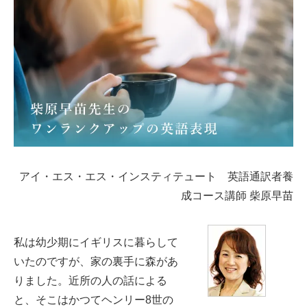
アイ・エス・エス・インスティテュート 英語通訳者養
成コース講師 柴原早苗
私は幼少期にイギリスに暮らして
いたのですが、家の裏手に森があ
りました。近所の人の話による
と、そこはかつてヘンリー8世の