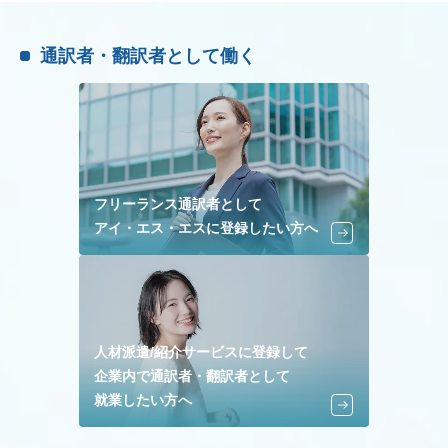
通訳者・翻訳者として働く
フリーランス通訳者として
アイ・エス・エスに登録したい方へ
人材派遣/紹介サービスに登録して
企業内で通訳者・翻訳者として
就業したい方へ