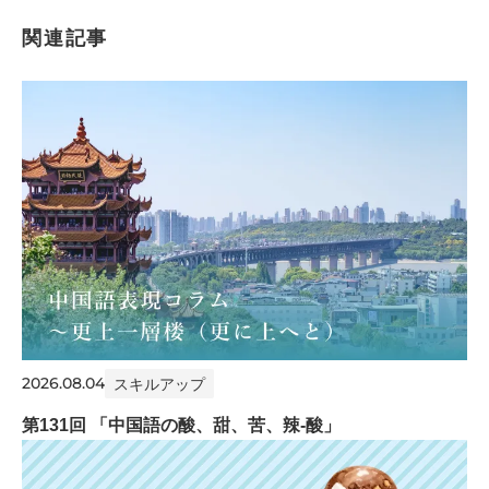
関連記事
2026.08.04
スキルアップ
第131回 「中国語の酸、甜、苦、辣-酸」