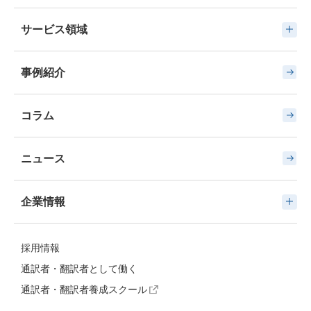
サービス領域
事例紹介
コラム
ニュース
企業情報
採用情報
通訳者・翻訳者として働く
通訳者・翻訳者養成スクール