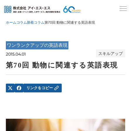
ホーム
コラム
新着コラム
第70回 動物に関連する英語表現
ワンランクアップの英語表現
スキルアップ
2015.04.01
第70回 動物に関連する英語表現
リンクをコピー