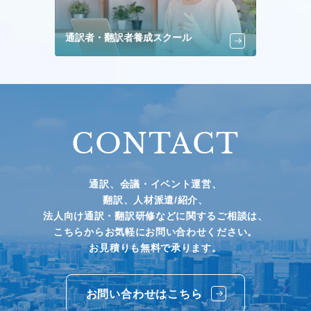
通訳者・翻訳者養成スクール
CONTACT
通訳、会議・イベント運営、
翻訳、人材派遣/紹介、
法人向け通訳・翻訳研修などに関するご相談は、
こちらからお気軽にお問い合わせください。
お見積りも無料で承ります。
お問い合わせはこちら