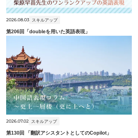
2026.08.03
スキルアップ
第206回「doubleを用いた英語表現」
2026.07.02
スキルアップ
第130回 「翻訳アシスタントとしてのCopilot」