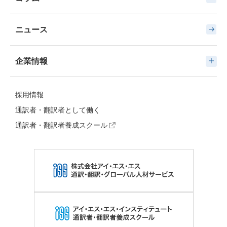
ニュース
企業情報
採用情報
通訳者・翻訳者として働く
通訳者・翻訳者養成スクール