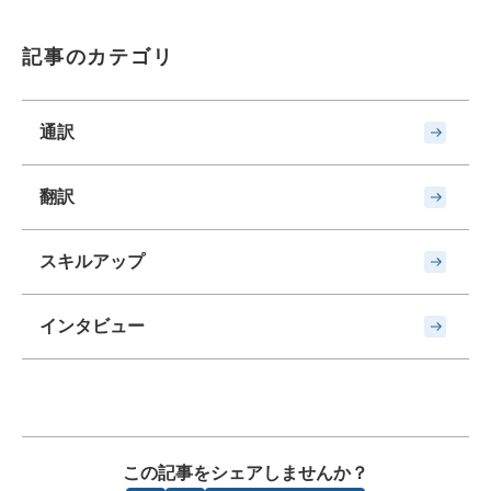
記事のカテゴリ
通訳
翻訳
スキルアップ
インタビュー
この記事をシェアしませんか？