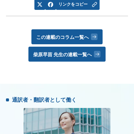
リンクをコピー
この連載のコラム一覧へ
柴原早苗 先生の
連載一覧へ
通訳者・翻訳者として働く