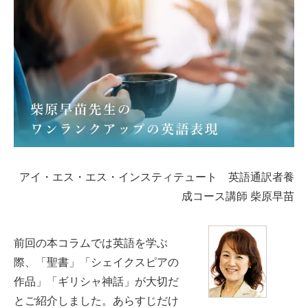
アイ・エス・エス・インスティテュート 英語通訳者養
成コース講師 柴原早苗
前回の本コラムでは英語を学ぶ
際、「聖書」「シェイクスピアの
作品」「ギリシャ神話」が大切だ
とご紹介しました。あらすじだけ