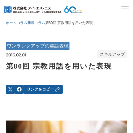
ホーム
コラム
新着コラム
第80回 宗教用語を用いた表現
ワンランクアップの英語表現
スキルアップ
2016.02.01
第80回 宗教用語を用いた表現
リンクをコピー