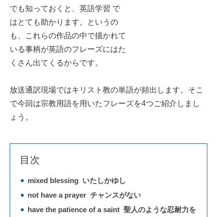
でも知っておくと、英語学習 で
はとても助かります。というの
も、これらの作品の中で描かれて
いる事柄が英語のフレーズにはた
くさん出てくるからです。
放送通訳現場ではキリスト教の単語が頻出します。そこ
で今回は宗教用語を用いたフレーズを4つご紹介しまし
ょう。
目次
mixed blessing いたしかゆし
not have a prayer チャンスがない
have the patience of a saint 聖人のような忍耐力を