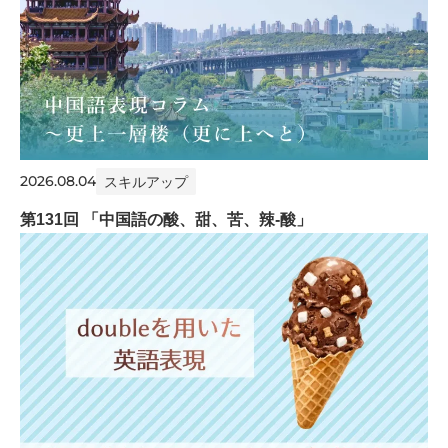
2026.08.04
スキルアップ
第131回 「中国語の酸、甜、苦、辣-酸」