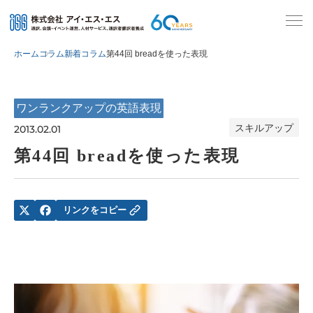
ホーム
コラム
新着コラム
第44回 breadを使った表現
ワンランクアップの英語表現
スキルアップ
2013.02.01
第44回 breadを使った表現
リンクをコピー