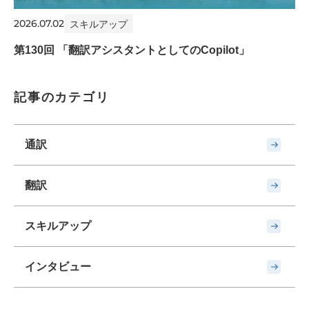
2026.07.02
スキルアップ
第130回 「翻訳アシスタントとしてのCopilot」
記事のカテゴリ
通訳
翻訳
スキルアップ
インタビュー