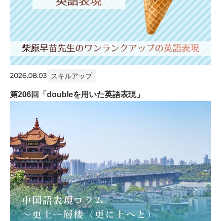
2026.08.03
スキルアップ
第206回「doubleを用いた英語表現」