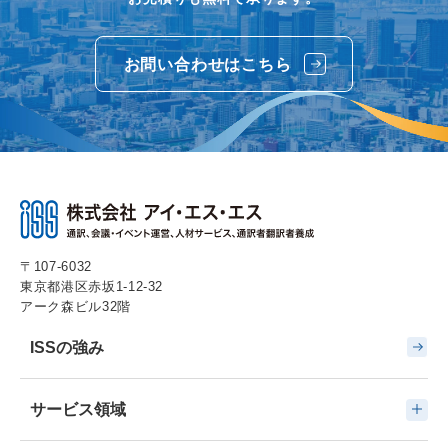
お問い合わせはこちら
〒107-6032
東京都港区赤坂1-12-32
アーク森ビル32階
ISSの強み
サービス領域