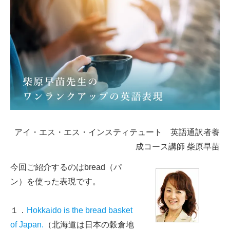
アイ・エス・エス・インスティテュート 英語通訳者養
成コース講師 柴原早苗
今回ご紹介するのはbread（パ
ン）を使った表現です。
１．
Hokkaido is the bread basket
of Japan.
（北海道は日本の穀倉地