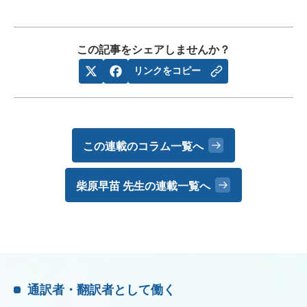
この記事をシェアしませんか？
リンクをコピー
この連載のコラム一覧へ
柴原早苗 先生の
連載一覧へ
通訳者・翻訳者として働く