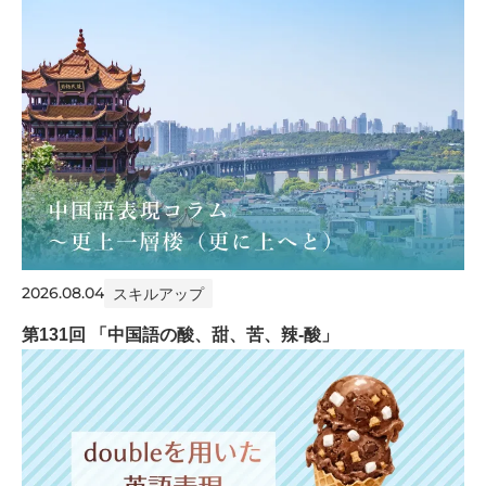
2026.08.04
スキルアップ
第131回 「中国語の酸、甜、苦、辣-酸」