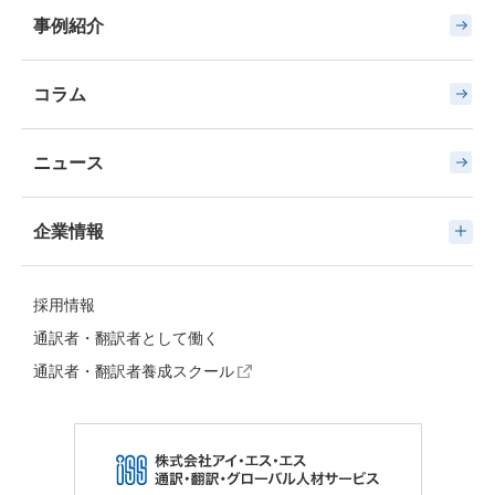
事例紹介
コラム
ニュース
企業情報
採用情報
通訳者・翻訳者として働く
通訳者・翻訳者養成スクール