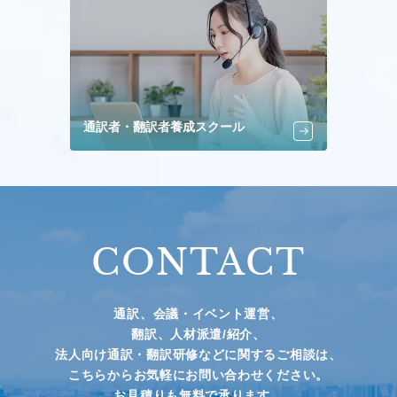
通訳者・翻訳者養成スクール
CONTACT
通訳、会議・イベント運営、
翻訳、人材派遣/紹介、
法人向け通訳・翻訳研修などに関するご相談は、
こちらからお気軽にお問い合わせください。
お見積りも無料で承ります。