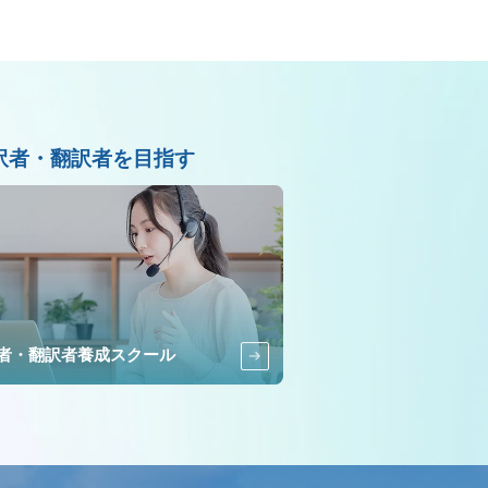
訳者・翻訳者を目指す
者・翻訳者養成スクール