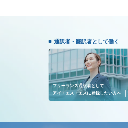
通訳者・翻訳者として働く
フリーランス通訳者として
アイ・エス・エスに登録したい方へ