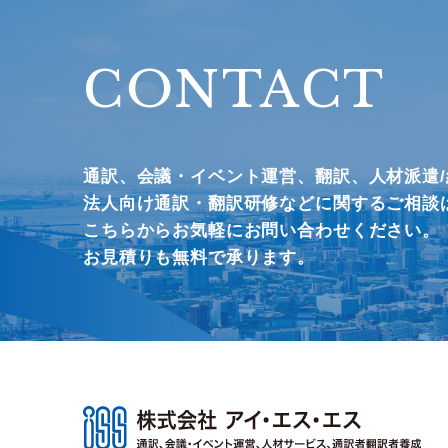
CONTACT
通訳、会議・イベント運営、
翻訳、人材派遣
法人向け通訳・翻訳研修などに関するご相談
こちらからお気軽にお問い合わせください。
お見積りも無料で承ります。