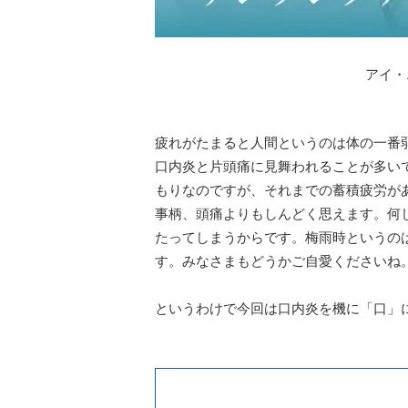
アイ・
疲れがたまると人間というのは体の一番
口内炎と片頭痛に見舞われることが多い
もりなのですが、それまでの蓄積疲労が
事柄、頭痛よりもしんどく思えます。何
たってしまうからです。梅雨時というの
す。みなさまもどうかご自愛くださいね
というわけで今回は口内炎を機に「口」