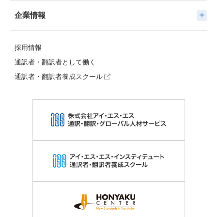
企業情報
採用情報
通訳者・翻訳者として働く
通訳者・翻訳者養成スクール