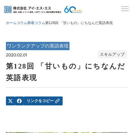
ホーム
コラム
新着コラム
第128回 「甘いもの」にちなんだ英語表現
ワンランクアップの英語表現
スキルアップ
2020.02.01
第128回 「甘いもの」にちなんだ
英語表現
リンクをコピー