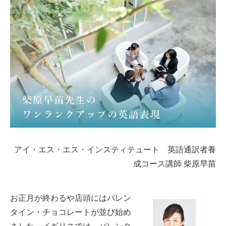
アイ・エス・エス・インスティテュート 英語通訳者養
成コース講師 柴原早苗
お正月が終わるや店頭にはバレン
タイン・チョコレートが並び始め