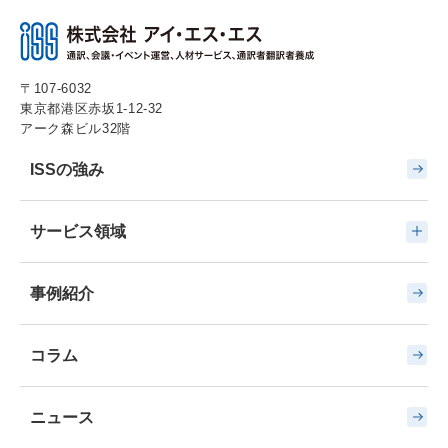
〒107-6032
東京都港区赤坂1-12-32
アーク森ビル32階
ISSの強み
サービス領域
事例紹介
コラム
ニュース