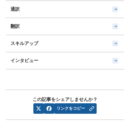
通訳
翻訳
スキルアップ
インタビュー
この記事をシェアしませんか？
リンクをコピー