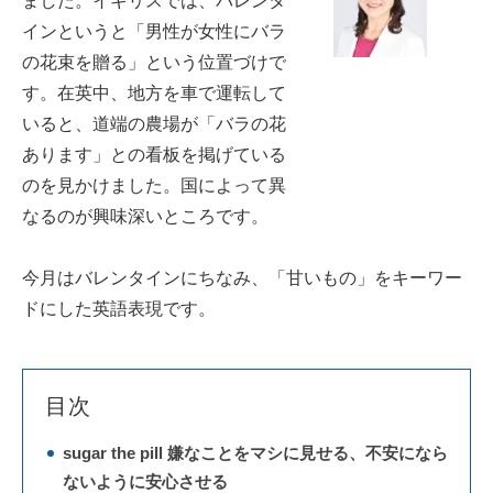
ました。イギリスでは、バレンタ
インというと「男性が女性にバラ
の花束を贈る」という位置づけで
す。在英中、地方を車で運転して
いると、道端の農場が「バラの花
あります」との看板を掲げている
のを見かけました。国によって異
なるのが興味深いところです。
今月はバレンタインにちなみ、「甘いもの」をキーワー
ドにした英語表現です。
目次
sugar the pill 嫌なことをマシに見せる、不安になら
ないように安心させる