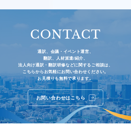
CONTACT
通訳、会議・イベント運営、
翻訳、人材派遣/紹介、
法人向け通訳・翻訳研修などに関するご相談は、
こちらからお気軽にお問い合わせください。
お見積りも無料で承ります。
お問い合わせはこちら