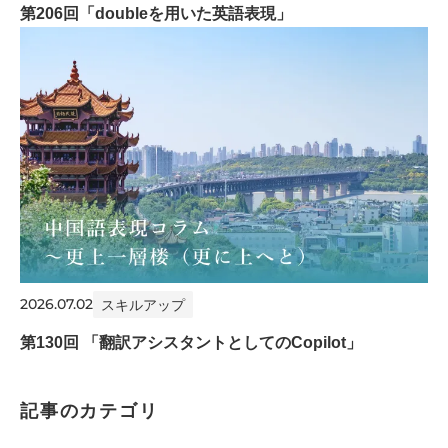
第206回「doubleを用いた英語表現」
2026.07.02
スキルアップ
第130回 「翻訳アシスタントとしてのCopilot」
記事のカテゴリ