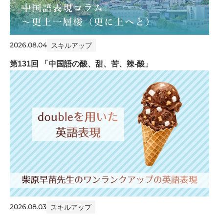
2026.08.04
スキルアップ
第131回 「中国語の酸、甜、苦、辣-酸」
2026.08.03
スキルアップ