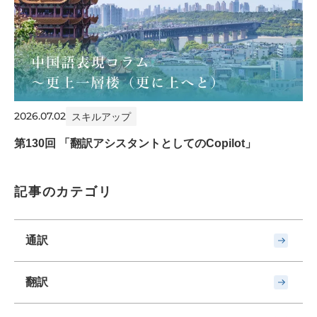
2026.07.02
スキルアップ
第130回 「翻訳アシスタントとしてのCopilot」
記事のカテゴリ
通訳
翻訳