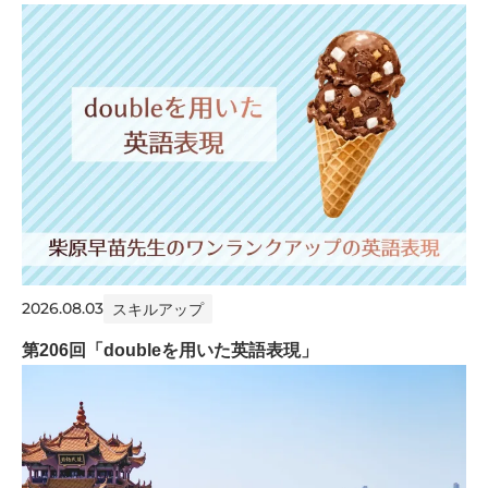
2026.08.03
スキルアップ
第206回「doubleを用いた英語表現」