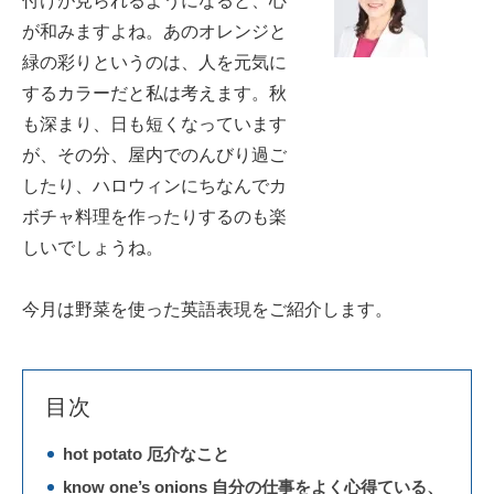
付けが見られるようになると、心
が和みますよね。あのオレンジと
緑の彩りというのは、人を元気に
するカラーだと私は考えます。秋
も深まり、日も短くなっています
が、その分、屋内でのんびり過ご
したり、ハロウィンにちなんでカ
ボチャ料理を作ったりするのも楽
しいでしょうね。
今月は野菜を使った英語表現をご紹介します。
目次
hot potato 厄介なこと
know one’s onions 自分の仕事をよく心得ている、