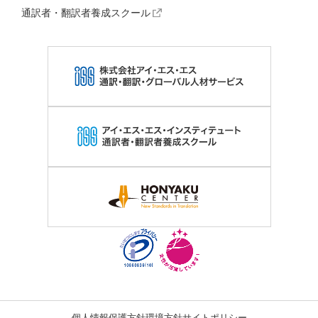
通訳者・翻訳者養成スクール
個人情報保護方針
環境方針
サイトポリシー