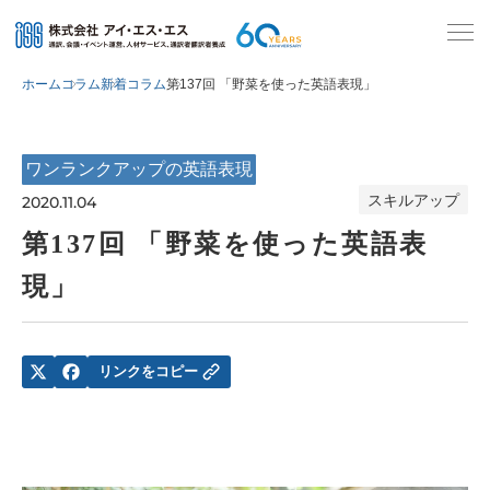
ホーム
コラム
新着コラム
第137回 「野菜を使った英語表現」
ワンランクアップの英語表現
スキルアップ
2020.11.04
第137回 「野菜を使った英語表
現」
リンクをコピー