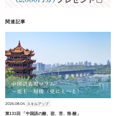
関連記事
2026.08.04
スキルアップ
第131回 「中国語の酸、甜、苦、辣-酸」