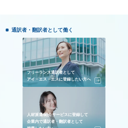
通訳者・翻訳者として働く
フリーランス通訳者として
アイ・エス・エスに登録したい方へ
人材派遣/紹介サービスに登録して
企業内で通訳者・翻訳者として