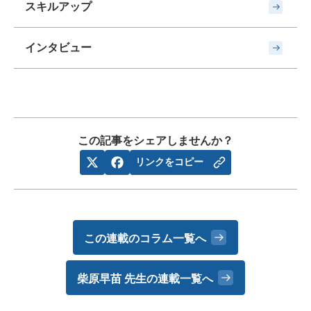
スキルアップ
インタビュー
この記事をシェアしませんか？
リンクをコピー
この連載のコラム一覧へ
柴原早苗 先生の
連載一覧へ