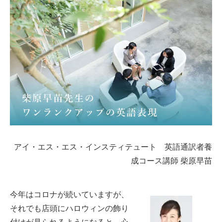
アイ・エス・エス・インスティテュート 英語通訳者養
成コース講師 柴原早苗
今年はコロナが続いていますが、
それでも店頭にハロウィンの飾り