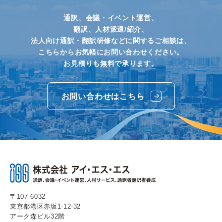
通訳、会議・イベント運営、
翻訳、人材派遣/紹介、
法人向け通訳・翻訳研修などに関するご相談は、
こちらからお気軽にお問い合わせください。
お見積りも無料で承ります。
お問い合わせはこちら
〒107-6032
東京都港区赤坂1-12-32
アーク森ビル32階