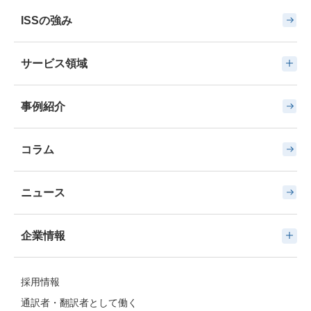
ISSの強み
サービス領域
事例紹介
コラム
ニュース
企業情報
採用情報
通訳者・翻訳者として働く