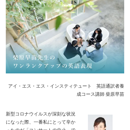
アイ・エス・エス・インスティテュート 英語通訳者養
成コース講師 柴原早苗
新型コロナウイルスが深刻な状況
になった際、一番私にとって辛か