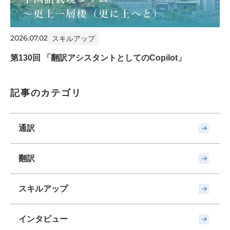
2026.07.02
スキルアップ
第130回 「翻訳アシスタントとしてのCopilot」
記事のカテゴリ
通訳
翻訳
スキルアップ
インタビュー