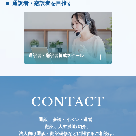
通訳者・翻訳者を目指す
通訳者・翻訳者養成スクール
CONTACT
通訳、会議・イベント運営、
翻訳、人材派遣/紹介、
法人向け通訳・翻訳研修などに関するご相談は、