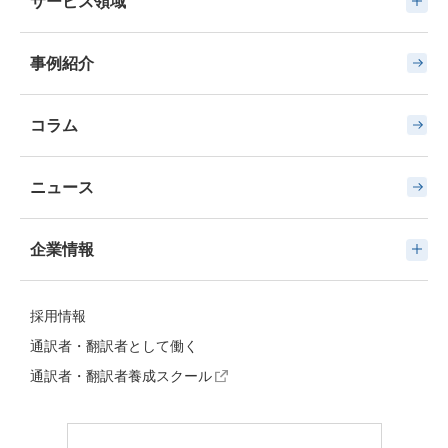
サービス領域
事例紹介
コラム
ニュース
企業情報
採用情報
通訳者・翻訳者として働く
通訳者・翻訳者養成スクール