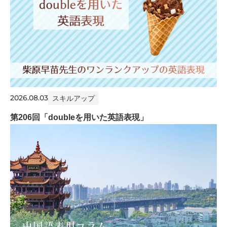
2026.08.03
スキルアップ
第206回「doubleを用いた英語表現」