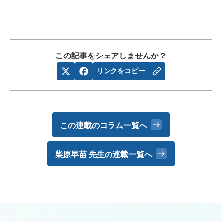
この記事をシェアしませんか？
リンクをコピー
この連載のコラム一覧へ
柴原早苗 先生の
連載一覧へ