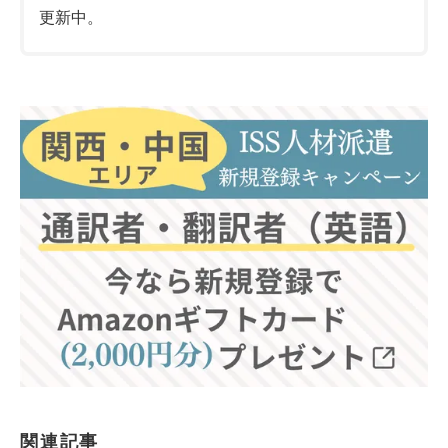
更新中。
関連記事