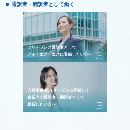
通訳者・翻訳者として働く
フリーランス通訳者として
アイ・エス・エスに登録したい方へ
人材派遣/紹介サービスに登録して
企業内で通訳者・翻訳者として
就業したい方へ