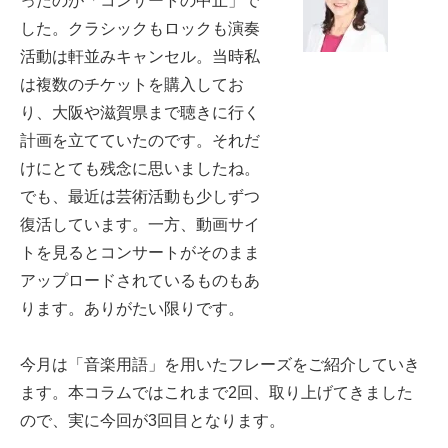
ったのが「コンサートの中止」で
した。クラシックもロックも演奏
活動は軒並みキャンセル。当時私
は複数のチケットを購入してお
り、大阪や滋賀県まで聴きに行く
計画を立てていたのです。それだ
けにとても残念に思いましたね。
でも、最近は芸術活動も少しずつ
復活しています。一方、動画サイ
トを見るとコンサートがそのまま
アップロードされているものもあ
ります。ありがたい限りです。
今月は「音楽用語」を用いたフレーズをご紹介していき
ます。本コラムではこれまで2回、取り上げてきました
ので、実に今回が3回目となります。