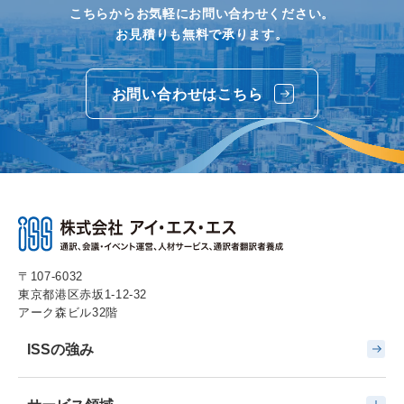
こちらからお気軽にお問い合わせください。
お見積りも無料で承ります。
お問い合わせはこちら
〒107-6032
東京都港区赤坂1-12-32
アーク森ビル32階
ISSの強み