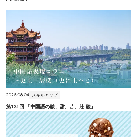
2026.08.04
スキルアップ
第131回 「中国語の酸、甜、苦、辣-酸」