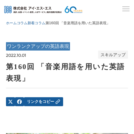
ホーム
コラム
新着コラム
第160回 「音楽用語を用いた英語表現」
ワンランクアップの英語表現
スキルアップ
2022.10.01
第160回 「音楽用語を用いた英語
表現」
リンクをコピー