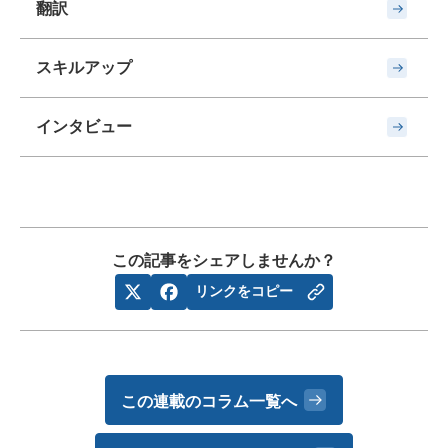
翻訳
スキルアップ
インタビュー
この記事をシェアしませんか？
リンクをコピー
この連載のコラム一覧へ