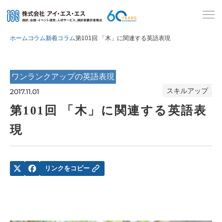
ホーム
コラム
新着コラム
第101回 「木」に関連する英語表現
ワンランクアップの英語表現
スキルアップ
2017.11.01
第101回 「木」に関連する英語表
現
リンクをコピー