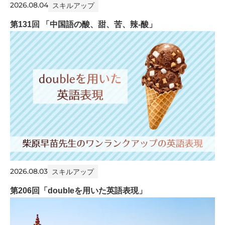
2026.08.04
スキルアップ
第131回 「中国語の酸、甜、苦、辣-酸」
2026.08.03
スキルアップ
第206回「doubleを用いた英語表現」