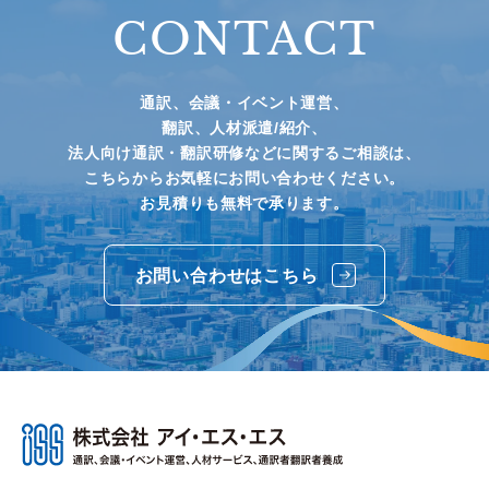
CONTACT
通訳、会議・イベント運営、
翻訳、人材派遣/紹介、
法人向け通訳・翻訳研修などに関するご相談は、
こちらからお気軽にお問い合わせください。
お見積りも無料で承ります。
お問い合わせはこちら