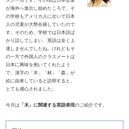
スクールです。その頃は日本企業
が海外へ進出し始めたころで、そ
の学校もアメリカ人に次いで日本
人の児童が大勢在籍していたので
す。そのため、学校では日本語ば
かり話してしまい、英語は全く上
達しませんでしたね。けれどもそ
の一方で外国人のクラスメートは
日本に興味を抱いてくれたよう
で、漢字の「木」「林」「森」が
絵に由来していると説明すると、
とても感心されました。
今月は
「木」に関連する英語表現
のご紹介です。