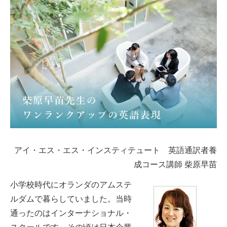
アイ・エス・エス・インスティテュート 英語通訳者養
成コース講師 柴原早苗
小学校時代にオランダのアムステ
ルダムで暮らしていました。当時
通ったのはインターナショナル・