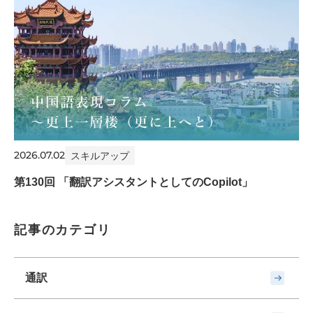
2026.07.02
スキルアップ
第130回 「翻訳アシスタントとしてのCopilot」
記事のカテゴリ
通訳