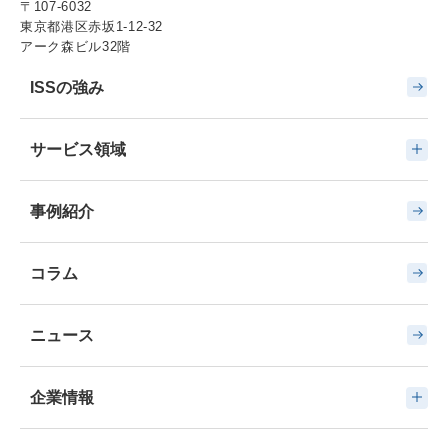
〒107-6032
東京都港区赤坂1-12-32
アーク森ビル32階
ISSの強み
サービス領域
事例紹介
コラム
ニュース
企業情報