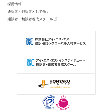
採用情報
通訳者・翻訳者として働く
通訳者・翻訳者養成スクール