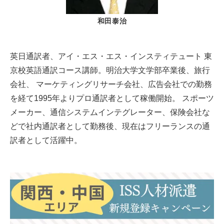
和田泰治
英日通訳者、アイ・エス・エス・インスティテュート 東
京校英語通訳コース講師。明治大学文学部卒業後、旅行
会社、 マーケティングリサーチ会社、広告会社での勤務
を経て1995年よりプロ通訳者として稼働開始。 スポーツ
メーカー、通信システムインテグレーター、保険会社な
どで社内通訳者として勤務後、現在はフリーランスの通
訳者として活躍中。