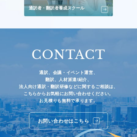
通訳者・翻訳者養成スクール
CONTACT
通訳、会議・イベント運営、
翻訳、人材派遣/紹介、
法人向け通訳・翻訳研修などに関するご相談は、
こちらからお気軽にお問い合わせください。
お見積りも無料で承ります。
お問い合わせはこちら