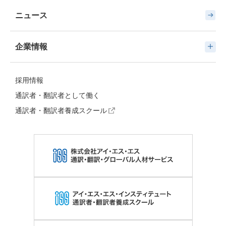
ニュース
企業情報
採用情報
通訳者・翻訳者として働く
通訳者・翻訳者養成スクール