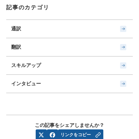
記事のカテゴリ
通訳
翻訳
スキルアップ
インタビュー
この記事をシェアしませんか？
リンクをコピー