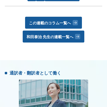
この連載のコラム一覧へ
和田泰治 先生の
連載一覧へ
通訳者・翻訳者として働く