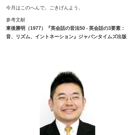
今月はこのへんで。ごきげんよう。
参考文献
東後勝明（1977）『英会話の音法50 - 英会話の3要素：
音、リズム、イントネーション』ジャパンタイムズ出版