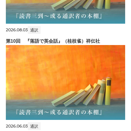
2026.08.03
通訳
第10回 『落語で英会話』（桂枝雀）祥伝社
2026.06.03
通訳