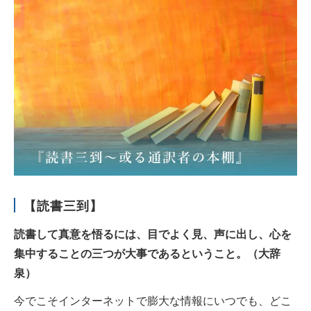
【読書三到】
読書して真意を悟るには、目でよく見、声に出し、心を
集中することの三つが大事であるということ。（大辞
泉）
今でこそインターネットで膨大な情報にいつでも、どこ