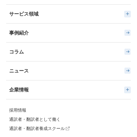
サービス領域
事例紹介
コラム
ニュース
企業情報
採用情報
通訳者・翻訳者として働く
通訳者・翻訳者養成スクール