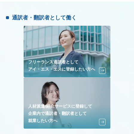
通訳者・翻訳者として働く
フリーランス通訳者として
アイ・エス・エスに登録したい方へ
人材派遣/紹介サービスに登録して
企業内で通訳者・翻訳者として
就業したい方へ