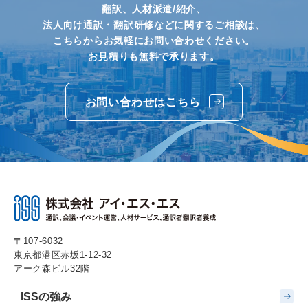
翻訳、人材派遣/紹介、
法人向け通訳・翻訳研修などに関するご相談は、
こちらからお気軽にお問い合わせください。
お見積りも無料で承ります。
お問い合わせはこちら
〒107-6032
東京都港区赤坂1-12-32
アーク森ビル32階
ISSの強み