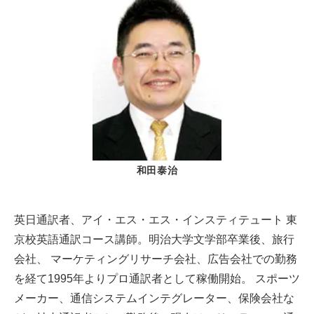
和田泰治
英日通訳者、アイ・エス・エス・インスティテュート 東
京校英語通訳コース講師。明治大学文学部卒業後、旅行
会社、 マーケティングリサーチ会社、広告会社での勤務
を経て1995年よりプロ通訳者として稼働開始。 スポーツ
メーカー、通信システムインテグレーター、保険会社な