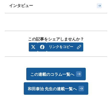
インタビュー
この記事をシェアしませんか？
リンクをコピー
この連載のコラム一覧へ
和田泰治 先生の
連載一覧へ