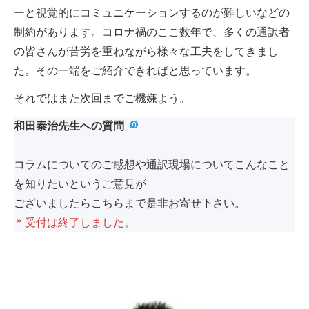
ーと視覚的にコミュニケーションするのが難しいなどの
制約があります。コロナ禍のここ数年で、多くの通訳者
の皆さんが苦労を重ねながら様々な工夫をしてきまし
た。その一端をご紹介できればと思っています。
それではまた次回までご機嫌よう。
和田泰治先生への質問
コラムについてのご感想や通訳現場についてこんなこと
を知りたいというご意見が
ございましたらこちらまで是非お寄せ下さい。
＊受付は終了しました。