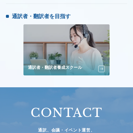
通訳者・翻訳者を目指す
通訳者・翻訳者養成スクール
CONTACT
通訳、会議・イベント運営、