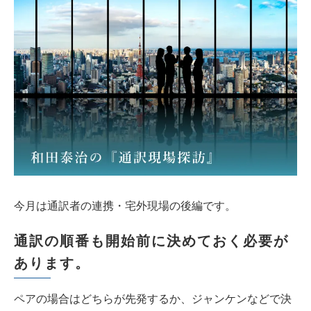
今月は通訳者の連携・宅外現場の後編です。
通訳の順番も開始前に決めておく必要が
あります。
ペアの場合はどちらが先発するか、ジャンケンなどで決