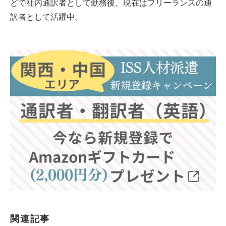
どで社内通訳者として勤務後、現在はフリーランスの通
訳者として活躍中。
関連記事