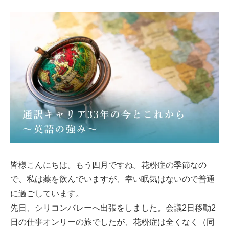
皆様こんにちは。もう四月ですね。花粉症の季節なの
で、私は薬を飲んでいますが、幸い眠気はないので普通
に過ごしています。
先日、シリコンバレーへ出張をしました。会議2日移動2
日の仕事オンリーの旅でしたが、花粉症は全くなく（同