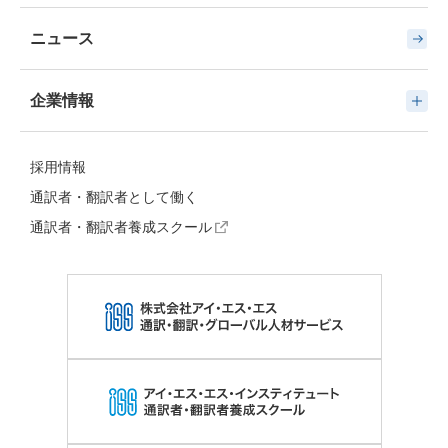
ニュース
企業情報
採用情報
通訳者・翻訳者として働く
通訳者・翻訳者養成スクール