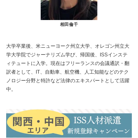
相田倫千
大学卒業後、米ニューヨーク州立大学、オレゴン州立大
学大学院でジャーナリズム学び、帰国後、ISSインステ
ィテュートに入学。現在はフリーランスの会議通訳・翻
訳者として、IT、自動車、航空機、人工知能などのテク
ノロジー分野と特許など法律のエキスパートとして活躍
中。