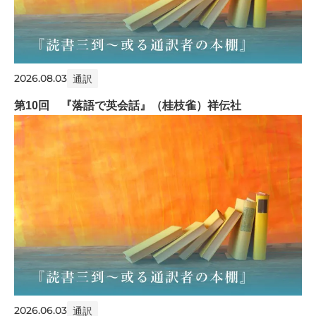
2026.08.03
通訳
第10回 『落語で英会話』（桂枝雀）祥伝社
2026.06.03
通訳