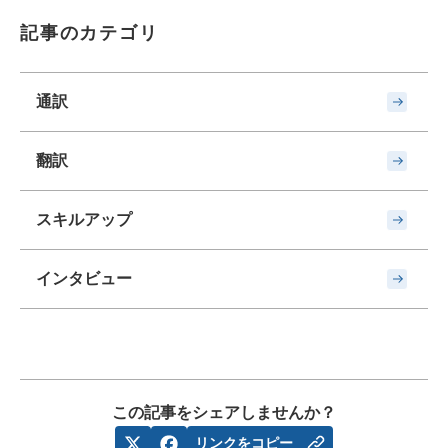
記事のカテゴリ
通訳
翻訳
スキルアップ
インタビュー
この記事をシェアしませんか？
リンクをコピー