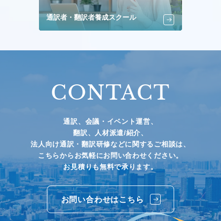
通訳者・翻訳者養成スクール
CONTACT
通訳、会議・イベント運営、
翻訳、人材派遣/紹介、
法人向け通訳・翻訳研修などに関するご相談は、
こちらからお気軽にお問い合わせください。
お見積りも無料で承ります。
お問い合わせはこちら