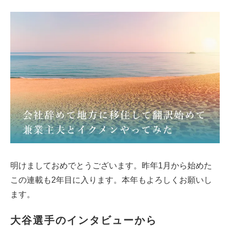
明けましておめでとうございます。昨年1月から始めた
この連載も2年目に入ります。本年もよろしくお願いし
ます。
大谷選手のインタビューから