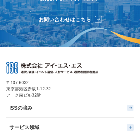
お問い合わせはこちら
〒107-6032
東京都港区赤坂1-12-32
アーク森ビル32階
ISSの強み
サービス領域