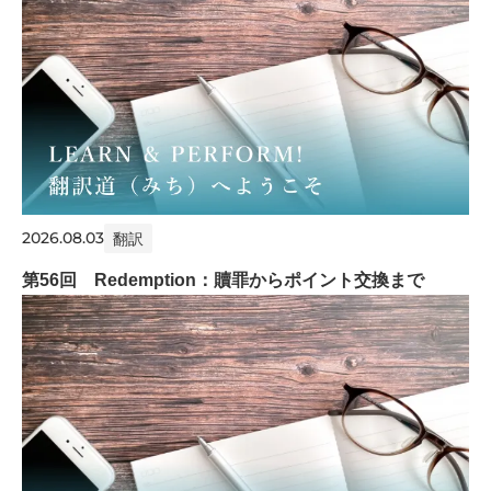
2026.08.03
翻訳
第56回 Redemption：贖罪からポイント交換まで