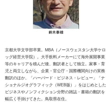
鈴木泰雄
京都大学文学部卒業。MBA（ノースウェスタン大学ケロ
ッグ経営大学院）。大手飲料メーカーにて海外展開事業
等のキャリアを積んだ後、翻訳者として独立。家事・育
児と両立しながら、企業・官公庁・国際機関向けの実務
翻訳のほか、「ハーバード・ビジネス・レビュー」「ナ
ショナルジオグラフィック（WEB版）」をはじめとした
ビジネスやノンフィクション分野の雑誌・書籍の翻訳を
幅広く手掛けてきた。鳥取県在住。