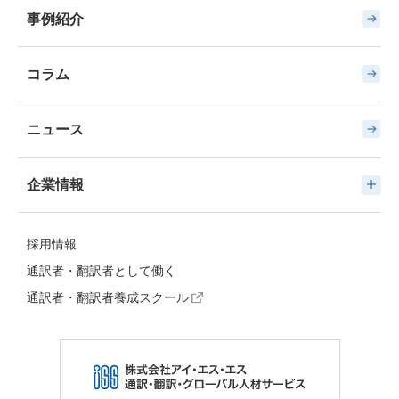
事例紹介
コラム
ニュース
企業情報
採用情報
通訳者・翻訳者として働く
通訳者・翻訳者養成スクール