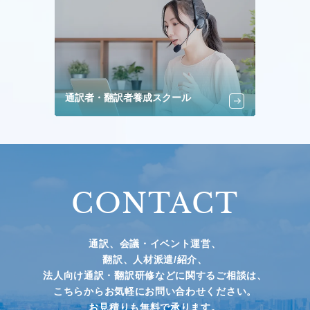
通訳者・翻訳者養成スクール
CONTACT
通訳、会議・イベント運営、
翻訳、人材派遣/紹介、
法人向け通訳・翻訳研修などに関するご相談は、
こちらからお気軽にお問い合わせください。
お見積りも無料で承ります。