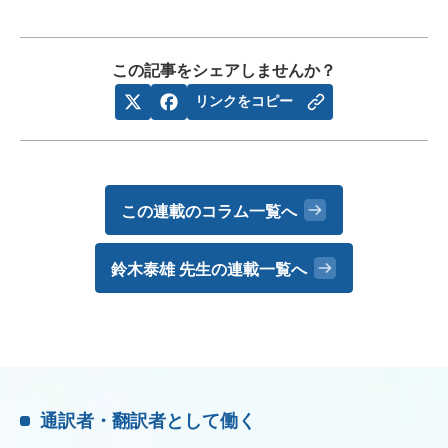
この記事をシェアしませんか？
リンクをコピー
この連載のコラム一覧へ
鈴木泰雄 先生の
連載一覧へ
通訳者・翻訳者として働く