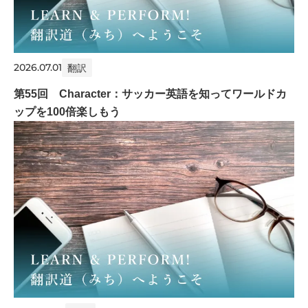
2026.07.01
翻訳
第55回 Character：サッカー英語を知ってワールドカ
ップを100倍楽しもう