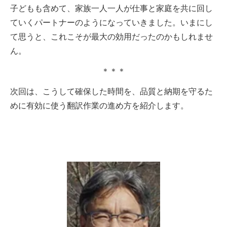
子どもも含めて、家族一人一人が仕事と家庭を共に回し
ていくパートナーのようになっていきました。いまにし
て思うと、これこそが最大の効用だったのかもしれませ
ん。
＊＊＊
次回は、こうして確保した時間を、品質と納期を守るた
めに有効に使う翻訳作業の進め方を紹介します。