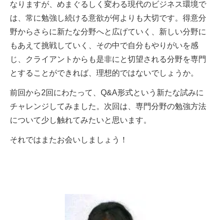
なりますが、めまぐるしく変わる現代のビジネス環境で
は、常に勉強し続ける意欲が何よりも大切です。得意分
野からさらに新たな分野へと広げていく、新しい分野に
もあえて挑戦していく、その中で自分もやりがいを感
じ、クライアントからも是非にと切望される分野を専門
とすることができれば、理想的ではないでしょうか。
前回から2回にわたって、Q&A形式という新たな試みに
チャレンジしてみました。次回は、専門分野の勉強方法
について少し触れてみたいと思います。
それではまたお会いしましょう！