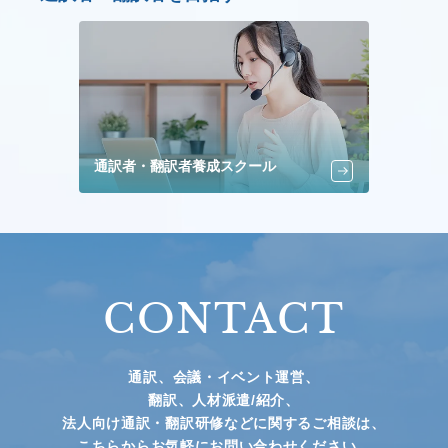
通訳者・翻訳者養成スクール
CONTACT
通訳、会議・イベント運営、
翻訳、人材派遣/紹介、
法人向け通訳・翻訳研修などに関するご相談は、
こちらからお気軽にお問い合わせください。