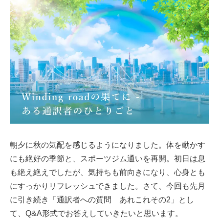
朝夕に秋の気配を感じるようになりました。体を動かす
にも絶好の季節と、スポーツジム通いを再開。初日は息
も絶え絶えでしたが、気持ちも前向きになり、心身とも
にすっかりリフレッシュできました。さて、今回も先月
に引き続き「通訳者への質問 あれこれその2」とし
て、Q&A形式でお答えしていきたいと思います。