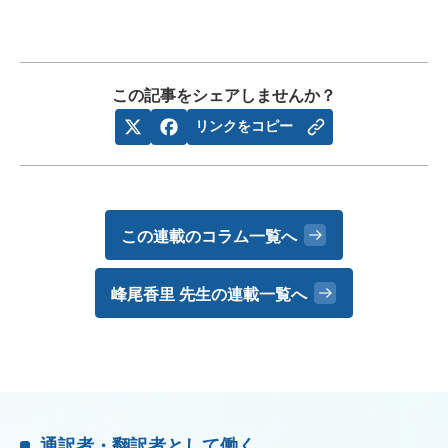
この記事をシェアしませんか？
リンクをコピー
この連載のコラム一覧へ
峰尾香里 先生の
連載一覧へ
通訳者・翻訳者として働く