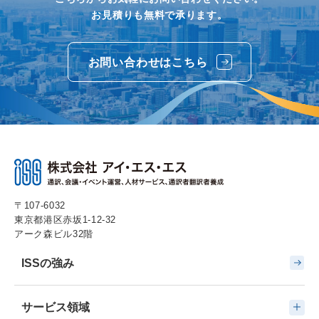
お見積りも無料で承ります。
お問い合わせはこちら
〒107-6032
東京都港区赤坂1-12-32
アーク森ビル32階
ISSの強み
サービス領域