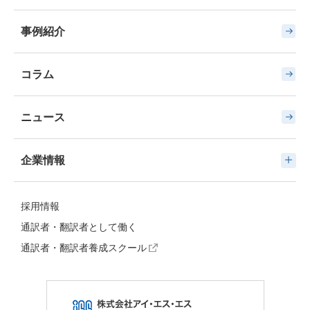
事例紹介
コラム
ニュース
企業情報
採用情報
通訳者・翻訳者として働く
通訳者・翻訳者養成スクール