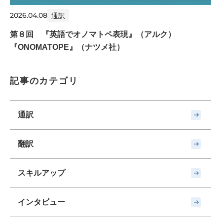
2026.04.08
通訳
第８回 『英語でオノマトペ表現』（アルク）
『ONOMATOPE』（ナツメ社）
記事のカテゴリ
通訳
翻訳
スキルアップ
インタビュー