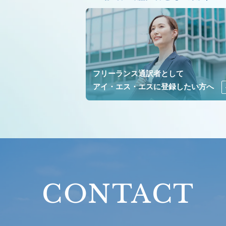
フリーランス通訳者として
アイ・エス・エスに登録したい方へ
CONTACT