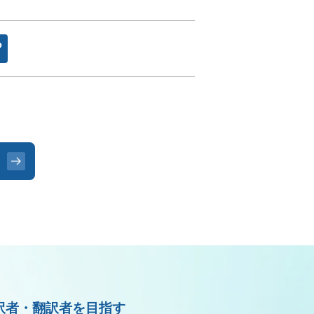
訳者・翻訳者を目指す