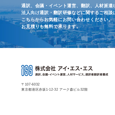
通訳、会議・イベント運営、
翻訳、人材派遣
法人向け通訳・翻訳研修などに関するご相談
こちらからお気軽にお問い合わせください。
お見積りも無料で承ります。
〒107-6032
東京都港区赤坂1-12-32
アーク森ビル32階