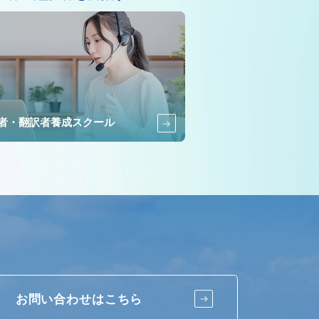
者・翻訳者養成スクール
お問い合わせはこちら