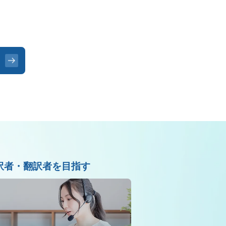
訳者・翻訳者を目指す