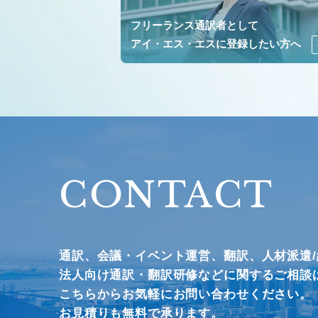
フリーランス通訳者として
アイ・エス・エスに登録したい方へ
CONTACT
通訳、会議・イベント運営、
翻訳、人材派遣
法人向け通訳・翻訳研修などに関するご相談
こちらからお気軽にお問い合わせください。
お見積りも無料で承ります。