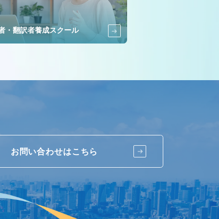
者・翻訳者養成スクール
お問い合わせはこちら