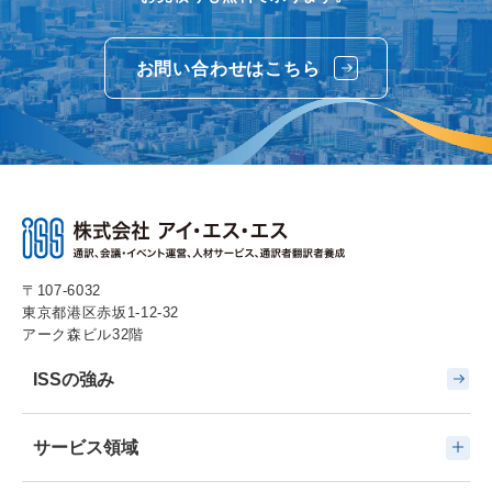
お問い合わせはこちら
〒107-6032
東京都港区赤坂1-12-32
アーク森ビル32階
ISSの強み
サービス領域