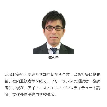
徳久圭
武蔵野美術大学造形学部彫刻学科卒業。出版社等に勤務
後、社内通訳者等を経て、フリーランスの通訳者・翻訳
者に。現在、アイ・エス・エス・インスティテュート講
師、文化外国語専門学校講師。