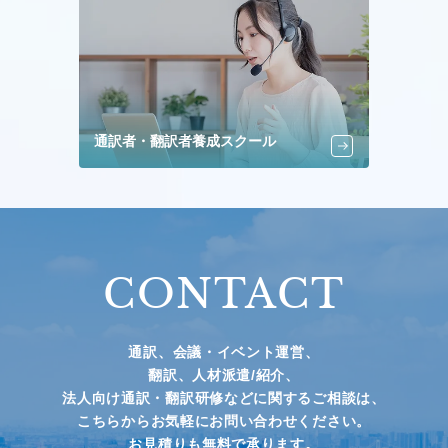
通訳者・翻訳者養成スクール
CONTACT
通訳、会議・イベント運営、
翻訳、人材派遣/紹介、
法人向け通訳・翻訳研修などに関するご相談は、
こちらからお気軽にお問い合わせください。
お見積りも無料で承ります。