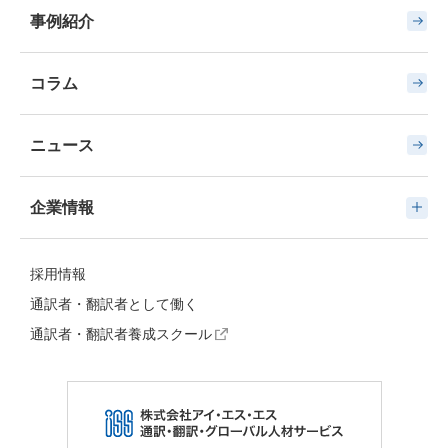
事例紹介
コラム
ニュース
企業情報
採用情報
通訳者・翻訳者として働く
通訳者・翻訳者養成スクール