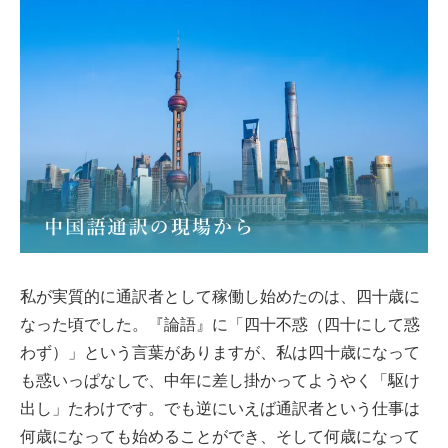
私が実質的に通訳者として稼働し始めたのは、四十歳に
なった頃でした。『論語』に「四十不惑（四十にして惑
わず）」という言葉がありますが、私は四十歳になって
も惑いっぱなしで、中年に差し掛かってようやく「駆け
出し」たわけです。でも逆にいえば通訳者という仕事は
何歳になっても始めることができ、そして何歳になって