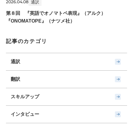
2026.04.08
通訳
第８回 『英語でオノマトペ表現』（アルク）
『ONOMATOPE』（ナツメ社）
記事のカテゴリ
通訳
翻訳
スキルアップ
インタビュー