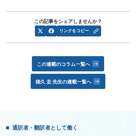
この記事をシェアしませんか？
リンクをコピー
この連載のコラム一覧へ
徳久 圭 先生の
連載一覧へ
通訳者・翻訳者として働く