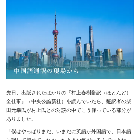
先日、出版されたばかりの『村上春樹翻訳（ほとんど）
全仕事』（中央公論新社）を読んでいたら、翻訳者の柴
田元幸氏が村上氏との対談の中でこう仰っている部分が
ありました。
「僕はやっぱりまだ、いまだに英語が外国語で、日本語