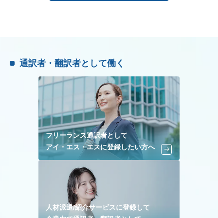
通訳者・翻訳者として働く
フリーランス通訳者として
アイ・エス・エスに登録したい方へ
人材派遣/紹介サービスに登録して