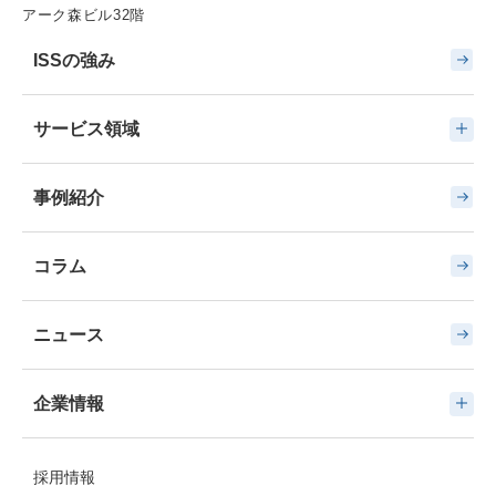
アーク森ビル32階
ISSの強み
サービス領域
事例紹介
コラム
ニュース
企業情報
採用情報