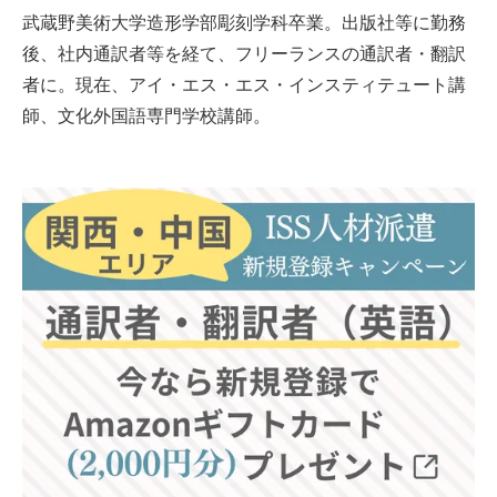
武蔵野美術大学造形学部彫刻学科卒業。出版社等に勤務
後、社内通訳者等を経て、フリーランスの通訳者・翻訳
者に。現在、アイ・エス・エス・インスティテュート講
師、文化外国語専門学校講師。