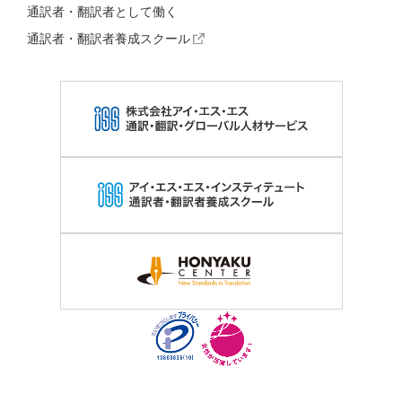
通訳者・翻訳者として働く
通訳者・翻訳者養成スクール