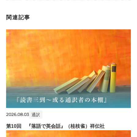
関連記事
2026.08.03
通訳
第10回 『落語で英会話』（桂枝雀）祥伝社