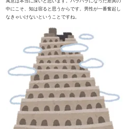
寓意は本当に深いと思います。バラバラになった差異の
中にこそ、知は宿ると思うからです。男性が一番奮起し
なきゃいけないということですね。