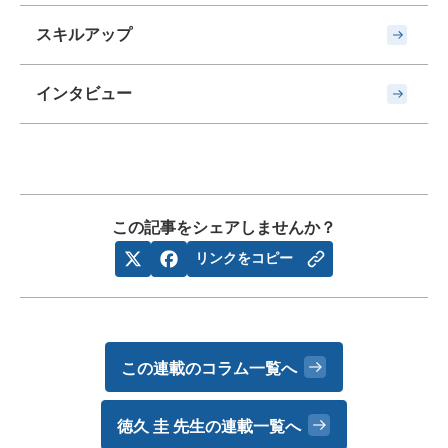
スキルアップ
インタビュー
この記事をシェアしませんか？
リンクをコピー
この連載のコラム一覧へ
徳久 圭 先生の
連載一覧へ