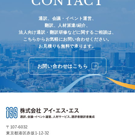
CONTACT
通訳、会議・イベント運営、
翻訳、人材派遣/紹介、
法人向け通訳・翻訳研修などに関するご相談は、
こちらからお気軽にお問い合わせください。
お見積りも無料で承ります。
お問い合わせはこちら
〒107-6032
東京都港区赤坂1-12-32