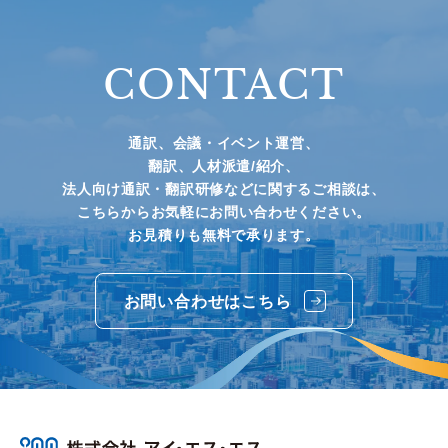
CONTACT
通訳、会議・イベント運営、
翻訳、人材派遣/紹介、
法人向け通訳・翻訳研修などに関するご相談は、
こちらからお気軽にお問い合わせください。
お見積りも無料で承ります。
お問い合わせはこちら