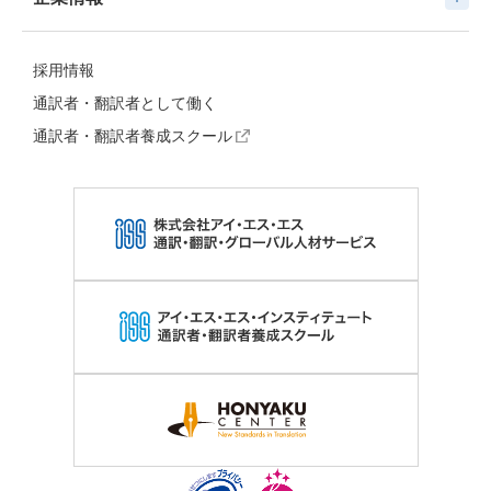
採用情報
通訳者・翻訳者として働く
通訳者・翻訳者養成スクール