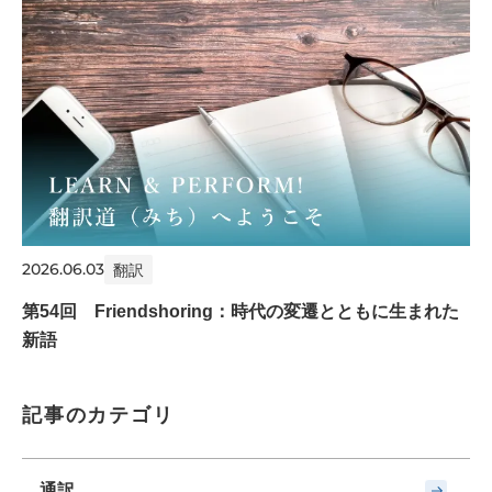
2026.06.03
翻訳
第54回 Friendshoring：時代の変遷とともに生まれた
新語
記事のカテゴリ
通訳