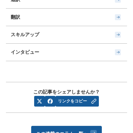
翻訳
スキルアップ
インタビュー
この記事をシェアしませんか？
リンクをコピー