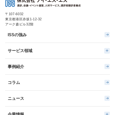
〒107-6032
東京都港区赤坂1-12-32
アーク森ビル32階
ISSの強み
サービス領域
事例紹介
コラム
ニュース
企業情報