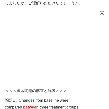
しましたが、ご理解いただけたでしょうか。
完
＜＜＜練習問題の解答と解説＞＞＞
問題1：Changes from baseline were
compared
between
three treatment groups.