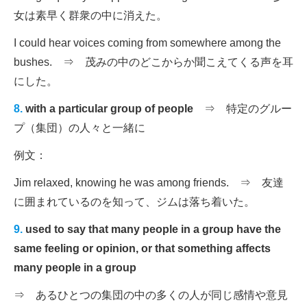
女は素早く群衆の中に消えた。
I could hear voices coming from somewhere among the
bushes. ⇒ 茂みの中のどこからか聞こえてくる声を耳
にした。
8.
with a particular group of people
⇒ 特定のグルー
プ（集団）の人々と一緒に
例文：
Jim relaxed, knowing he was among friends. ⇒ 友達
に囲まれているのを知って、ジムは落ち着いた。
9.
used to say that many people in a group have the
same feeling or opinion, or that something affects
many people in a group
⇒ あるひとつの集団の中の多くの人が同じ感情や意見