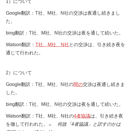
1）について
Google翻訳：T社、M社、N社の交渉は夜通し続きまし
た。
bing翻訳：T社、M社、N社の交渉は夜を通して続いた。
Watson翻訳：
T社、M社、N社
との交渉は、引き続き夜を
通じて行われた。
2）について
Google翻訳：T社、M社、N社の
間の
交渉は夜通し続きま
した。
bing翻訳：T社、M社、N社の交渉は夜を通して続いた。
Watson翻訳：T社、M社、N社の
4者協議
は、引き続き夜
を徹して行われた。
← 何故「4者協議」と訳すのかは