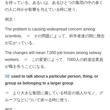
を持っている、あるいは、あるひとつの集団の中の多く
の人に何かが影響を与えている時に使う。
例文：
The problem is causing widespread concern among
scientists. ⇒ その問題によって、科学者達の間に懸念
が広がっている。
The changes will mean 7,000 job losses among railway
workers. ⇒ この変更によって、7000人の鉄道従業員
が職を失うことになる。
10.
used to talk about a particular person, thing, or
group as belonging to a larger group
⇒ より大きな集団に属している特定の個人やモノ、グ
ループなどについて述べる時に使う。
例文：