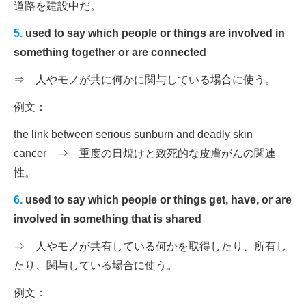
道路を建設中だ。
5.
used to say which people or things are involved in
something together or are connected
⇒ 人やモノが共に何かに関与している場合に使う。
例文：
the link between serious sunburn and deadly skin
cancer ⇒ 重度の日焼けと致死的な皮膚がんの関連
性。
6.
used to say which people or things get, have, or are
involved in something that is shared
⇒ 人やモノが共有している何かを取得したり、所有し
たり、関与している場合に使う。
例文：