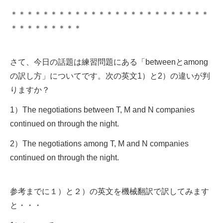
＊＊＊＊＊＊＊＊＊＊＊＊＊＊＊＊＊＊＊＊＊＊＊＊＊
＊＊＊＊＊＊＊＊＊
さて、今日の話題は練習問題にある「betweenとamong
の訳し方」についてです。次の英文1）と2）の違いが判
りますか？
1）The negotiations between T, M and N companies
continued on through the night.
2）The negotiations among T, M and N companies
continued on through the night.
参考までに１）と２）の英文を機械翻訳で訳してみます
と・・・