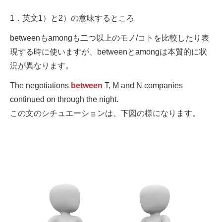
1．英文1）と2）の意味するところ
betweenもamongも二つ以上のモノ/コトを比較したり表
現する時に使いますが、betweenとamongは本質的に状
況が異なります。
The negotiations
between
T, M and N companies
continued on through the night.
この文のシチュエーションは、下図の様になります。