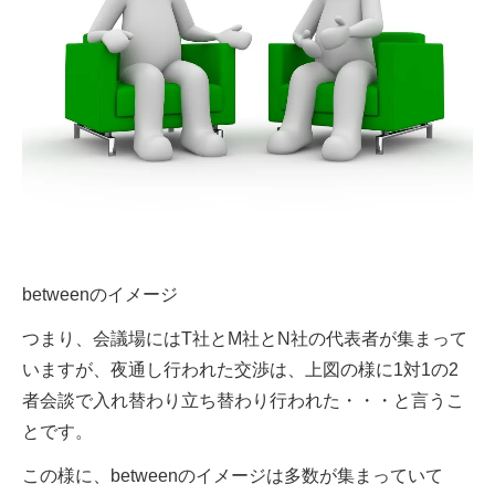
betweenのイメージ
つまり、会議場にはT社とM社とN社の代表者が集まって
いますが、夜通し行われた交渉は、上図の様に1対1の2
者会談で入れ替わり立ち替わり行われた・・・と言うこ
とです。
この様に、betweenのイメージは多数が集まっていて