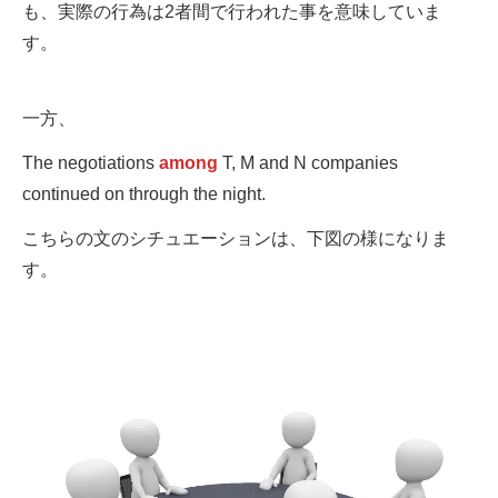
も、実際の行為は2者間で行われた事を意味していま
す。
一方、
The negotiations
among
T, M and N companies
continued on through the night.
こちらの文のシチュエーションは、下図の様になりま
す。