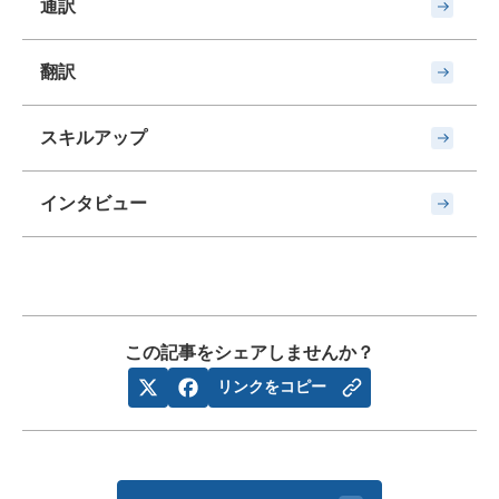
通訳
翻訳
スキルアップ
インタビュー
この記事をシェアしませんか？
リンクをコピー