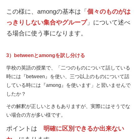
この様に、amongの基本は「
個々のものがは
っきりしない集合やグループ
」について述べ
る場合に使う事になります。
3）betweenとamongを訳し分ける
学校の英語の授業で、「二つのものについて話している
時には『between』を使い、三つ以上のものについて話
している時には『among』を使います」と習いませんで
したか？
その解釈が正しいときもありますが、実際にはそうでな
い場合の方が多い様です。
ポイントは
明確に区別できるか出来ない