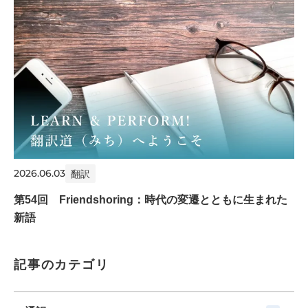
2026.06.03
翻訳
第54回 Friendshoring：時代の変遷とともに生まれた
新語
記事のカテゴリ