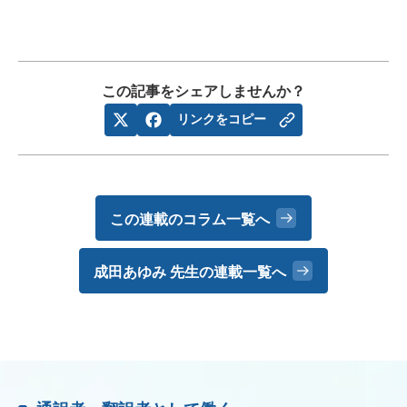
この記事をシェアしませんか？
リンクをコピー
この連載のコラム一覧へ
成田あゆみ 先生の
連載一覧へ