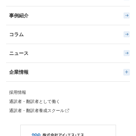
事例紹介
コラム
ニュース
企業情報
採用情報
通訳者・翻訳者として働く
通訳者・翻訳者養成スクール