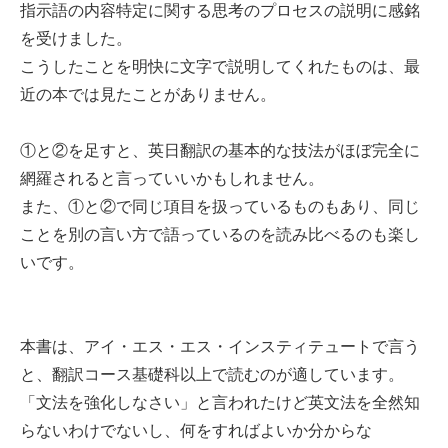
指示語の内容特定に関する思考のプロセスの説明に感銘
を受けました。
こうしたことを明快に文字で説明してくれたものは、最
近の本では見たことがありません。
①と②を足すと、英日翻訳の基本的な技法がほぼ完全に
網羅されると言っていいかもしれません。
また、①と②で同じ項目を扱っているものもあり、同じ
ことを別の言い方で語っているのを読み比べるのも楽し
いです。
本書は、アイ・エス・エス・インスティテュートで言う
と、翻訳コース基礎科以上で読むのが適しています。
「文法を強化しなさい」と言われたけど英文法を全然知
らないわけでないし、何をすればよいか分からな