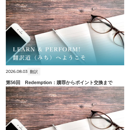
2026.08.03
翻訳
第56回 Redemption：贖罪からポイント交換まで