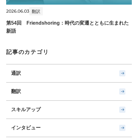
2026.06.03
翻訳
第54回 Friendshoring：時代の変遷とともに生まれた
新語
記事のカテゴリ
通訳
翻訳
スキルアップ
インタビュー