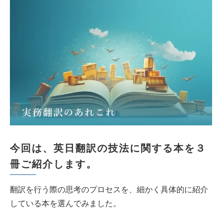
今回は、英日翻訳の技法に関する本を３
冊ご紹介します。
翻訳を行う際の思考のプロセスを、細かく具体的に紹介
している本を選んでみました。