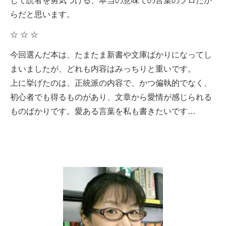
じて読者を勇気づける、本当の意味での言葉のプロだか
らだと思います。
☆ ☆ ☆
今回選んだ本は、たまたま新書や文庫ばかりになってし
まいましたが、どれも内容はみっちりと重いです。
上に挙げたのは、正統派の内容で、かつ偏執的でなく、
初心者でも得るものがあり、文章から愛情が感じられる
ものばかりです。愛ある言葉を私も書きたいです…