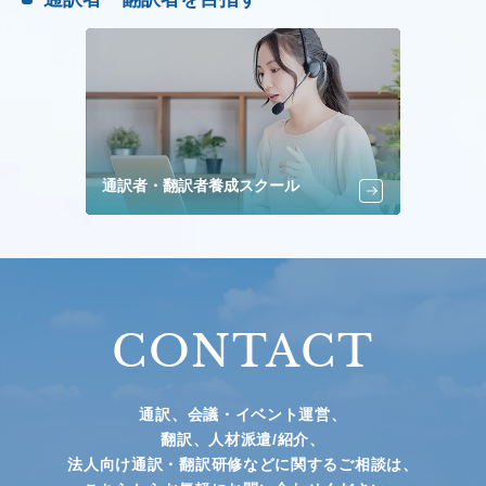
通訳者・翻訳者養成スクール
CONTACT
通訳、会議・イベント運営、
翻訳、人材派遣/紹介、
法人向け通訳・翻訳研修などに関するご相談は、