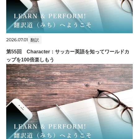
2026.07.01
翻訳
第55回 Character：サッカー英語を知ってワールドカ
ップを100倍楽しもう