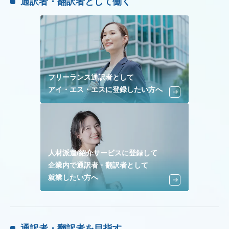
通訳者・翻訳者として働く
フリーランス通訳者として
アイ・エス・エスに登録したい方へ
人材派遣/紹介サービスに登録して
企業内で通訳者・翻訳者として
就業したい方へ
通訳者・翻訳者を目指す