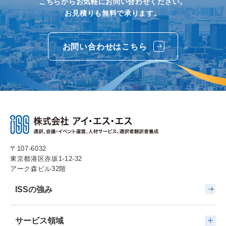
こちらからお気軽にお問い合わせください。
お見積りも無料で承ります。
お問い合わせはこちら
〒107-6032
東京都港区赤坂1-12-32
アーク森ビル32階
ISSの強み
サービス領域