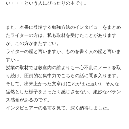
い・・・という人にぴったりの本です。
また、本書に登場する勉強方法のインタビューをまとめ
たライターの方は、私も取材を受けたことがあります
が、この方がまたすごい。
ライターの鑑と言いますか、ものを書く人の鑑と言いま
すか…
授業の取材では教室内の誰よりも一心不乱にノートを取
り続け、圧倒的な集中力でこちらの話に聞き入ります。
そして、出来上がった文章は(これがまた速い)、そんな
猛然とした様子をまったく感じさせない、絶妙なバラン
ス感覚があるのです。
インタビュアーの名前を見て、深く納得しました。