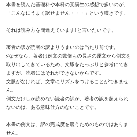
本書を読んだ基礎科や本科の受講生の感想で多いのが、
「こんなにうまく訳せません・・・」という嘆きです。
それは読み方を間違えています! と言いたいです。
著者の訳が読者の訳よりうまいのは当たり前です。
♯なぜなら、著者は例文の数倍もの長さの原文から例文を
取り出してきているため、文脈をたっぷりと参考にでき
ますが、読者にはそれができないからです。
文脈がなければ、文章にリズムをつけることができませ
ん。
例文だけしか読めない読者の訳が、著者の訳を超えられ
ないのは、ある意味仕方のないことです。
本書の例文は、訳の完成度を競うためのものではありま
せん。