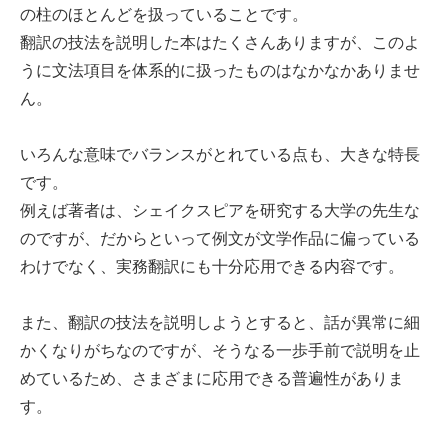
の柱のほとんどを扱っていることです。
翻訳の技法を説明した本はたくさんありますが、このよ
うに文法項目を体系的に扱ったものはなかなかありませ
ん。
いろんな意味でバランスがとれている点も、大きな特長
です。
例えば著者は、シェイクスピアを研究する大学の先生な
のですが、だからといって例文が文学作品に偏っている
わけでなく、実務翻訳にも十分応用できる内容です。
また、翻訳の技法を説明しようとすると、話が異常に細
かくなりがちなのですが、そうなる一歩手前で説明を止
めているため、さまざまに応用できる普遍性がありま
す。