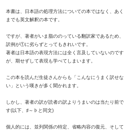
本書は、日本語の処理方法についての本ではなく、あく
までも英文解釈の本です。
ですが、著者がいま脂ののっている翻訳家であるため、
訳例が①に劣らずとってもきれいです。
著者は日本語の表現方法には全く言及していないのです
が、期せずして表現も学べてしまいます。
この本を読んだ生徒さんからも「こんなにうまく訳せな
い」という嘆きが多く聞かれます。
しかし、著者の訳が読者の訳よりうまいのは当たり前で
す(以下、♯～♭と同文)
個人的には、並列関係の特定、省略内容の復元、そして