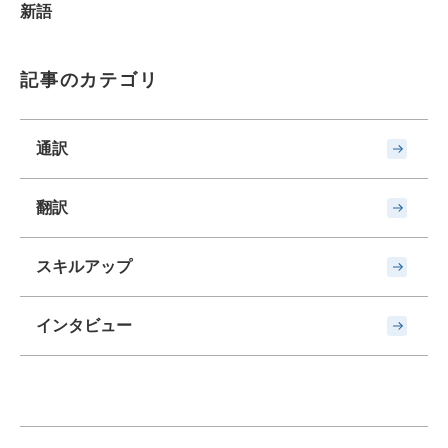
新語
記事のカテゴリ
通訳
翻訳
スキルアップ
インタビュー