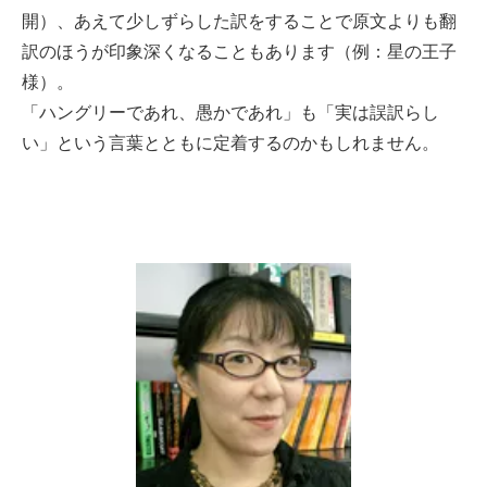
開）、あえて少しずらした訳をすることで原文よりも翻
訳のほうが印象深くなることもあります（例：星の王子
様）。
「ハングリーであれ、愚かであれ」も「実は誤訳らし
い」という言葉とともに定着するのかもしれません。