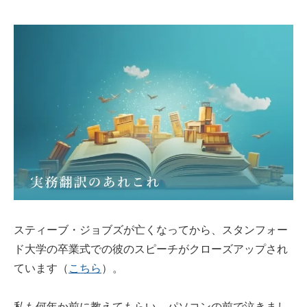
スティーブ・ジョブズが亡くなってから、スタンフォー
ド大学の卒業式での彼のスピーチがクローズアップされ
ています（
こちら
）。
私も何年か前に教えてもらい、パソコンの前で泣きまし