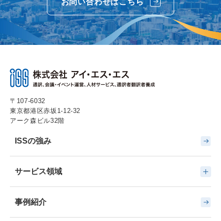
お問い合わせはこちら
〒107-6032
東京都港区赤坂1-12-32
アーク森ビル32階
ISSの強み
サービス領域
事例紹介