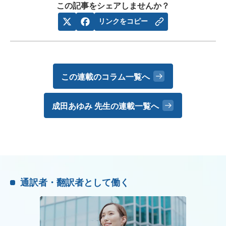
この記事をシェアしませんか？
リンクをコピー
この連載のコラム一覧へ
成田あゆみ 先生の
連載一覧へ
通訳者・翻訳者として働く