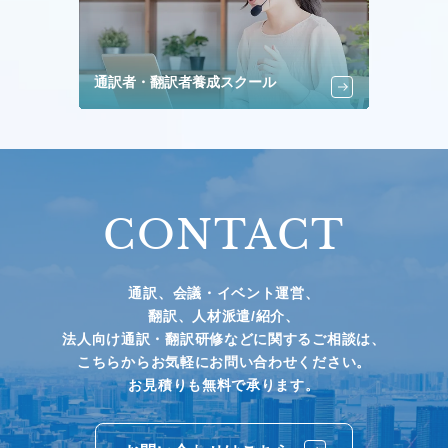
通訳者・翻訳者養成スクール
CONTACT
通訳、会議・イベント運営、
翻訳、人材派遣/紹介、
法人向け通訳・翻訳研修などに関するご相談は、
こちらからお気軽にお問い合わせください。
お見積りも無料で承ります。