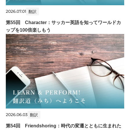
2026.07.01
翻訳
第55回 Character：サッカー英語を知ってワールドカ
ップを100倍楽しもう
2026.06.03
翻訳
第54回 Friendshoring：時代の変遷とともに生まれた