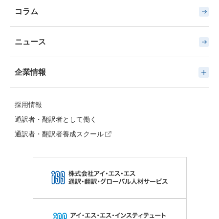
コラム
ニュース
企業情報
採用情報
通訳者・翻訳者として働く
通訳者・翻訳者養成スクール