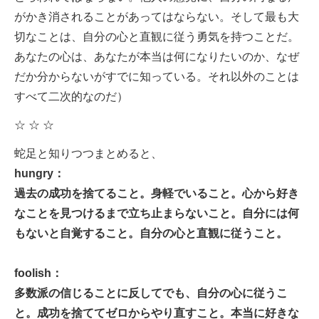
がかき消されることがあってはならない。そして最も大
切なことは、自分の心と直観に従う勇気を持つことだ。
あなたの心は、あなたが本当は何になりたいのか、なぜ
だか分からないがすでに知っている。それ以外のことは
すべて二次的なのだ）
☆ ☆ ☆
蛇足と知りつつまとめると、
hungry：
過去の成功を捨てること。身軽でいること。心から好き
なことを見つけるまで立ち止まらないこと。自分には何
もないと自覚すること。自分の心と直観に従うこと。
foolish：
多数派の信じることに反してでも、自分の心に従うこ
と。成功を捨ててゼロからやり直すこと。本当に好きな