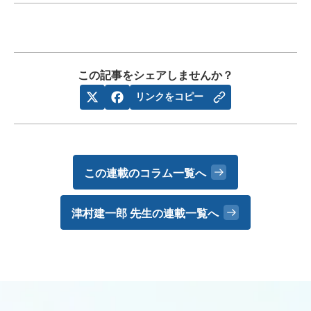
この記事をシェアしませんか？
リンクをコピー
この連載のコラム一覧へ
津村建一郎 先生の
連載一覧へ