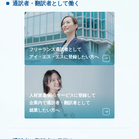
通訳者・翻訳者として働く
フリーランス通訳者として
アイ・エス・エスに登録したい方へ
人材派遣/紹介サービスに登録して
企業内で通訳者・翻訳者として
就業したい方へ