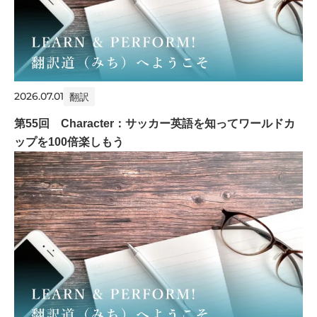
2026.07.01
翻訳
第55回 Character：サッカー英語を知ってワールドカ
ップを100倍楽しもう