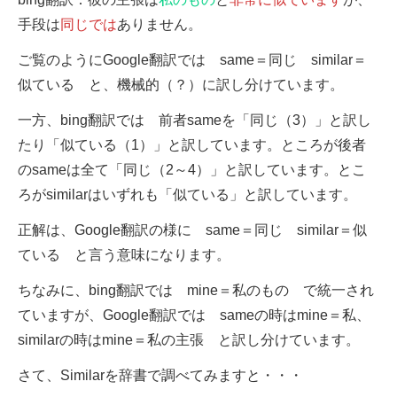
手段は
同じでは
ありません。
ご覧のようにGoogle翻訳では same＝同じ similar＝
似ている と、機械的（？）に訳し分けています。
一方、bing翻訳では 前者sameを「同じ（3）」と訳し
たり「似ている（1）」と訳しています。ところが後者
のsameは全て「同じ（2～4）」と訳しています。とこ
ろがsimilarはいずれも「似ている」と訳しています。
正解は、Google翻訳の様に same＝同じ similar＝似
ている と言う意味になります。
ちなみに、bing翻訳では mine＝私のもの で統一され
ていますが、Google翻訳では sameの時はmine＝私、
similarの時はmine＝私の主張 と訳し分けています。
さて、Similarを辞書で調べてみますと・・・