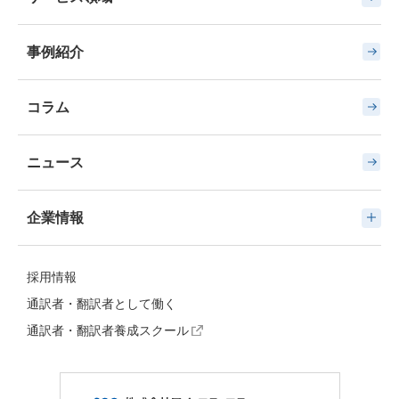
事例紹介
コラム
ニュース
企業情報
採用情報
通訳者・翻訳者として働く
通訳者・翻訳者養成スクール