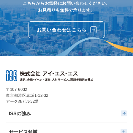
こちらからお気軽にお問い合わせください。
お見積りも無料で承ります。
お問い合わせはこちら
〒107-6032
東京都港区赤坂1-12-32
アーク森ビル32階
ISSの強み
サービス領域