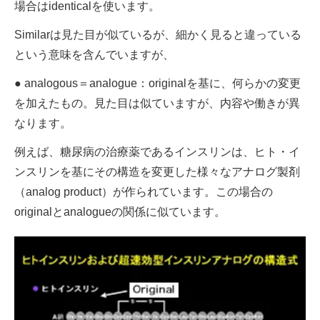
場合はidenticalを使います。
Similarは見た目が似ているが、細かく見ると違っている
という意味を含んでいますが、
● analogous＝analogue：originalを基に、何らかの変更
を加えたもの。見た目は似ていますが、内容や働きが異
なります。
例えば、糖尿病の治療薬であるインスリンは、ヒト・イ
ンスリンを基にその構造を変更した様々なアナログ製剤
（analog product）が作られています。この場合の
originalとanalogueの関係に似ています。