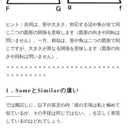
ヒント：合同は、形や大きさ、対応する辺や角が全て同
じ二つの図形の関係を意味します（図形の向きや回転は
問いません）。一方、相似は、形や角は二つの図形で同
じですが、大きさが異なる関係を意味します（図形の向
きや回転は問いません）。
＊＊＊＊＊＊＊＊＊＊＊＊＊＊＊＊＊＊＊＊＊＊＊＊＊
＊＊＊＊＊＊＊＊＊
1．SameとSimilarの違い
では腕試しに、以下の英文の内「彼の主張は私と極めて
似ているが、その手段は同じではない。」を正しく表現
しているのはどれでしょう。