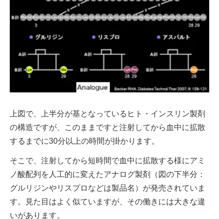
上図で、上半分が基となっているヒト・インスリン製剤
の構造ですが、このままですと注射してから血中に拡散
するまでに30分以上の時間が掛かります。
そこで、注射してから短時間で血中に拡散する様にアミ
ノ酸配列を人工的に変えたアナログ製剤（図の下半分：
グルリジンやリスプロなどは製品名）が発売されていま
す。見た目はよく似ていますが、その働きには大きな違
いがあります。