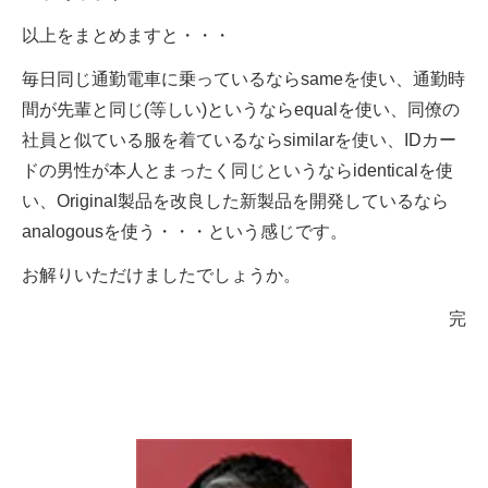
以上をまとめますと・・・
毎日同じ通勤電車に乗っているならsameを使い、通勤時
間が先輩と同じ(等しい)というならequalを使い、同僚の
社員と似ている服を着ているならsimilarを使い、IDカー
ドの男性が本人とまったく同じというならidenticalを使
い、Original製品を改良した新製品を開発しているなら
analogousを使う・・・という感じです。
お解りいただけましたでしょうか。
完