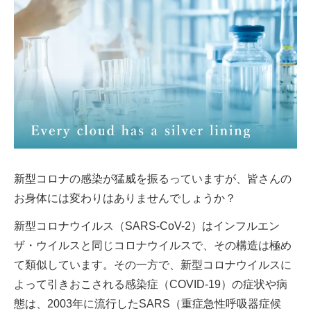
新型コロナの感染が猛威を振るっていますが、皆さんの
お身体には変わりはありませんでしょうか？
新型コロナウイルス（SARS-CoV-2）はインフルエン
ザ・ウイルスと同じコロナウイルスで、その構造は極め
て類似しています。その一方で、新型コロナウイルスに
よって引きおこされる感染症（COVID-19）の症状や病
態は、2003年に流行したSARS（重症急性呼吸器症候