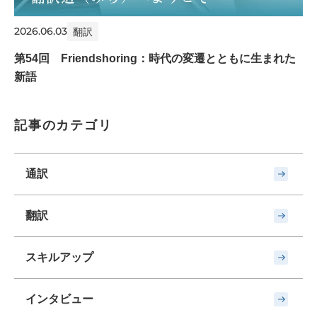
2026.06.03
翻訳
第54回 Friendshoring：時代の変遷とともに生まれた
新語
記事のカテゴリ
通訳
翻訳
スキルアップ
インタビュー