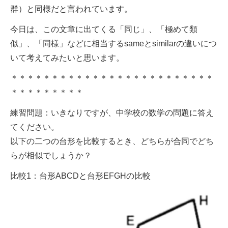
群）と同様だと言われています。
今日は、この文章に出てくる「同じ」、「極めて類
似」、「同様」などに相当するsameとsimilarの違いにつ
いて考えてみたいと思います。
＊＊＊＊＊＊＊＊＊＊＊＊＊＊＊＊＊＊＊＊＊＊＊＊＊
＊＊＊＊＊＊＊＊＊
練習問題：いきなりですが、中学校の数学の問題に答え
てください。
以下の二つの台形を比較するとき、どちらが合同でどち
らが相似でしょうか？
比較1：台形ABCDと台形EFGHの比較