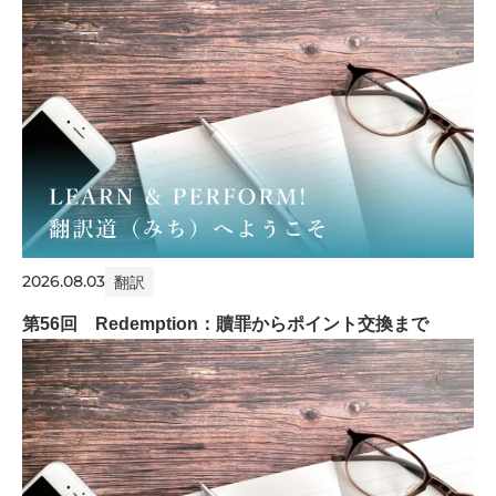
2026.08.03
翻訳
第56回 Redemption：贖罪からポイント交換まで