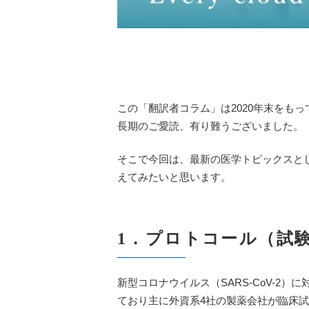
この「翻訳者コラム」は2020年末をも
長期のご愛読、有り難うございました。
そこで今回は、最新の医学トピックスと
えてみたいと思います。
1．プロトコール（試
新型コロナウイルス（SARS-CoV-2
ており主に外資系4社の製薬会社が臨床試験