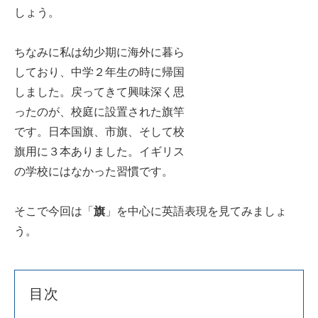
しょう。
ちなみに私は幼少期に海外に暮ら
しており、中学２年生の時に帰国
しました。戻ってきて興味深く思
ったのが、校庭に設置された旗竿
です。日本国旗、市旗、そして校
旗用に３本ありました。イギリス
の学校にはなかった習慣です。
そこで今回は「
旗
」を中心に英語表現を見てみましょ
う。
目次