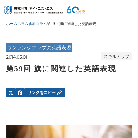
ホーム
コラム
新着コラム
第59回 旗に関連した英語表現
ワンランクアップの英語表現
スキルアップ
2014.05.01
第59回 旗に関連した英語表現
リンクをコピー