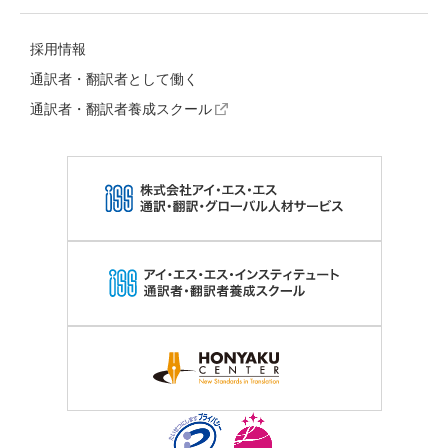
採用情報
通訳者・翻訳者として働く
通訳者・翻訳者養成スクール