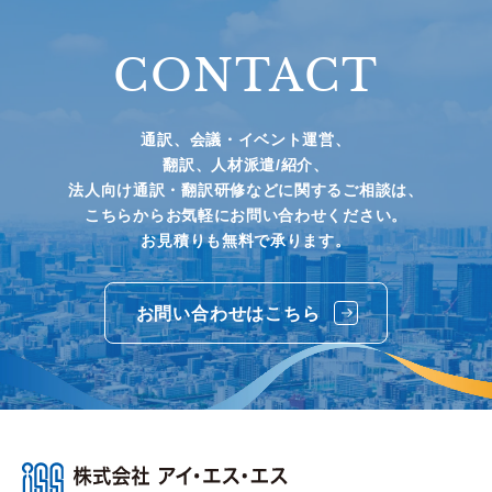
CONTACT
通訳、会議・イベント運営、
翻訳、人材派遣/紹介、
法人向け通訳・翻訳研修などに関するご相談は、
こちらからお気軽にお問い合わせください。
お見積りも無料で承ります。
お問い合わせはこちら