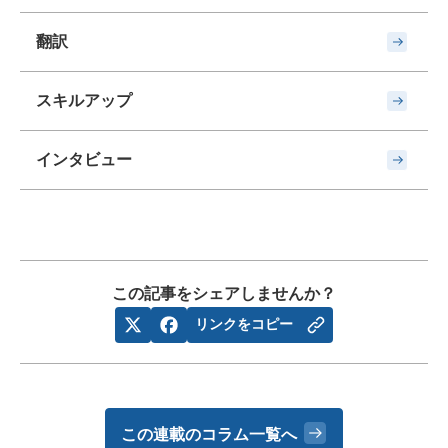
翻訳
スキルアップ
インタビュー
この記事をシェアしませんか？
リンクをコピー
この連載のコラム一覧へ