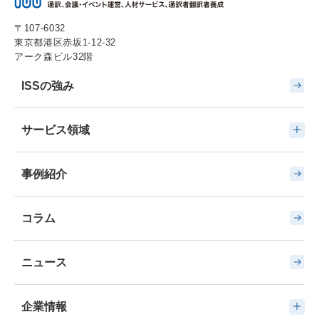
〒107-6032
東京都港区赤坂1-12-32
アーク森ビル32階
ISSの強み
サービス領域
事例紹介
コラム
ニュース
企業情報