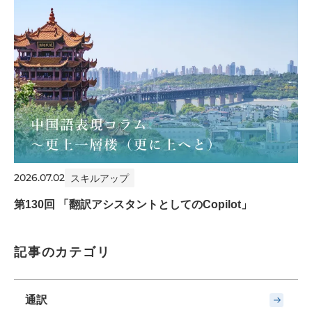
2026.07.02
スキルアップ
第130回 「翻訳アシスタントとしてのCopilot」
記事のカテゴリ
通訳