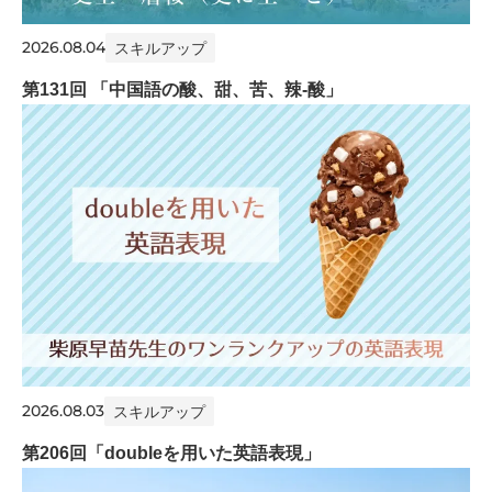
2026.08.04
スキルアップ
第131回 「中国語の酸、甜、苦、辣-酸」
2026.08.03
スキルアップ
第206回「doubleを用いた英語表現」