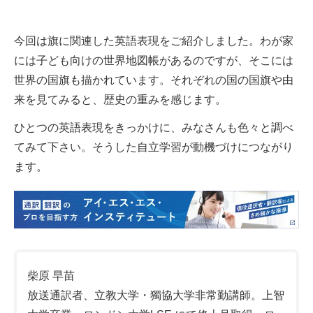
今回は旗に関連した英語表現をご紹介しました。わが家
には子ども向けの世界地図帳があるのですが、そこには
世界の国旗も描かれています。それぞれの国の国旗や由
来を見てみると、歴史の重みを感じます。
ひとつの英語表現をきっかけに、みなさんも色々と調べ
てみて下さい。そうした自立学習が動機づけにつながり
ます。
柴原 早苗
放送通訳者、立教大学・獨協大学非常勤講師。上智