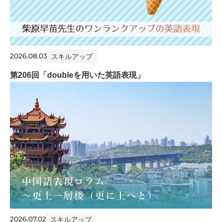
2026.08.03
スキルアップ
第206回「doubleを用いた英語表現」
2026.07.02
スキルアップ