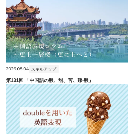
2026.08.04
スキルアップ
第131回 「中国語の酸、甜、苦、辣-酸」