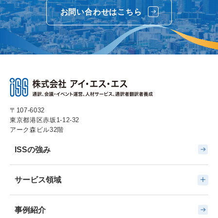
お問い合わせはこちら
〒107-6032
東京都港区赤坂1-12-32
アーク森ビル32階
ISSの強み
サービス領域
事例紹介