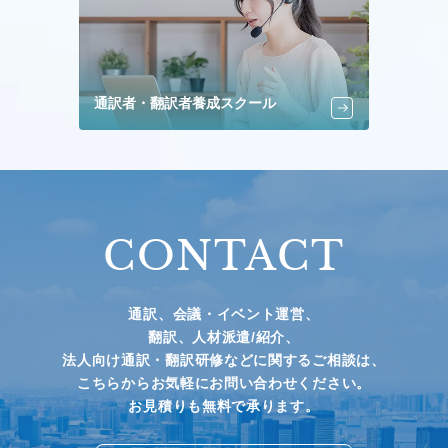
通訳者・翻訳者養成スクール
CONTACT
通訳、会議・イベント運営、
翻訳、人材派遣/紹介、
法人向け通訳・翻訳研修などに関するご相談は、
こちらからお気軽にお問い合わせください。
お見積りも無料で承ります。