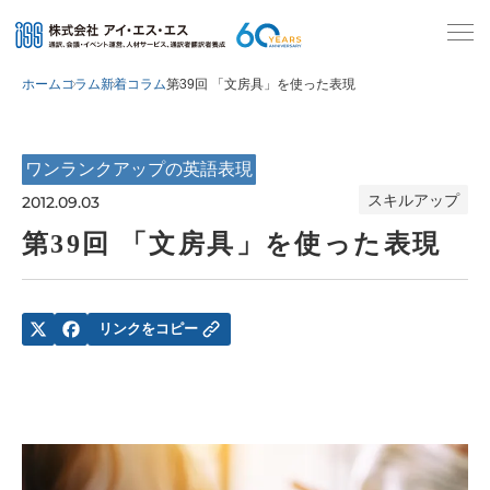
ホーム
コラム
新着コラム
第39回 「文房具」を使った表現
ワンランクアップの英語表現
スキルアップ
2012.09.03
第39回 「文房具」を使った表現
リンクをコピー