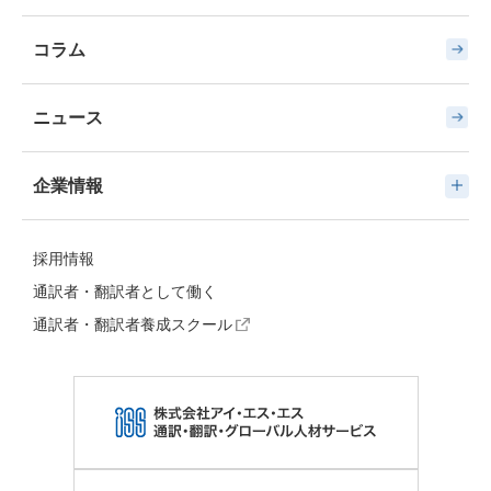
コラム
ニュース
企業情報
採用情報
通訳者・翻訳者として働く
通訳者・翻訳者養成スクール