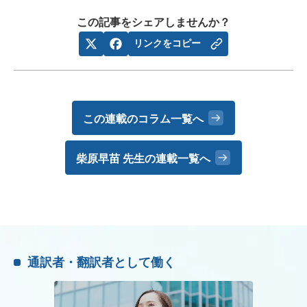
この記事をシェアしませんか？
リンクをコピー
この連載のコラム一覧へ
柴原早苗 先生の
連載一覧へ
通訳者・翻訳者として働く