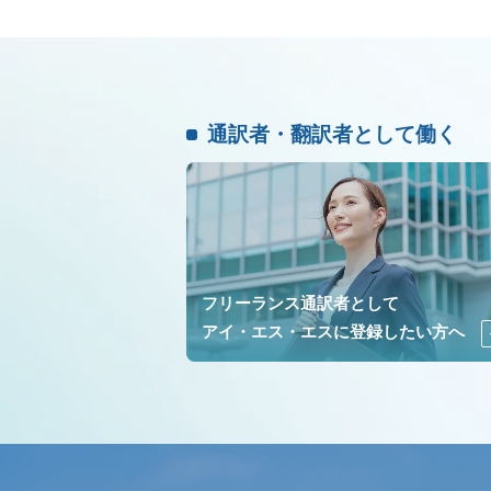
通訳者・翻訳者として働く
フリーランス通訳者として
アイ・エス・エスに登録したい方へ