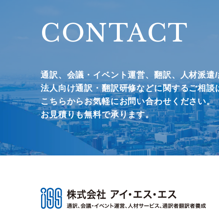
CONTACT
通訳、会議・イベント運営、
翻訳、人材派遣
法人向け通訳・翻訳研修などに関するご相談
こちらからお気軽にお問い合わせください。
お見積りも無料で承ります。