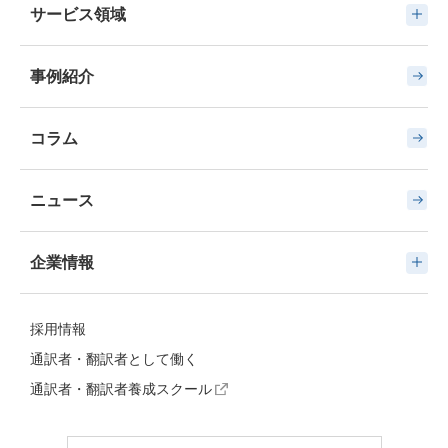
サービス領域
事例紹介
コラム
ニュース
企業情報
採用情報
通訳者・翻訳者として働く
通訳者・翻訳者養成スクール