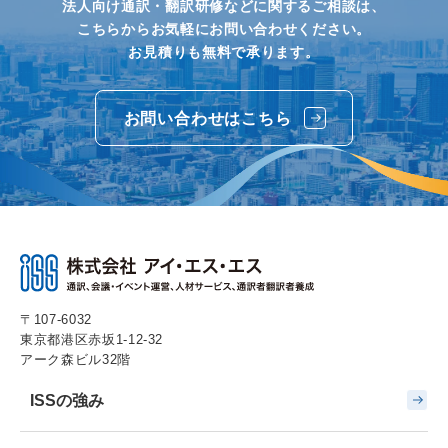
法人向け通訳・翻訳研修などに関するご相談は、
こちらからお気軽にお問い合わせください。
お見積りも無料で承ります。
お問い合わせはこちら
〒107-6032
東京都港区赤坂1-12-32
アーク森ビル32階
ISSの強み