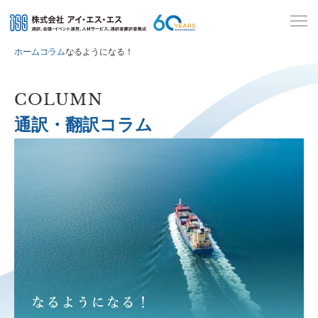
ホーム
コラム
なるようになる！
COLUMN
通訳・翻訳コラム