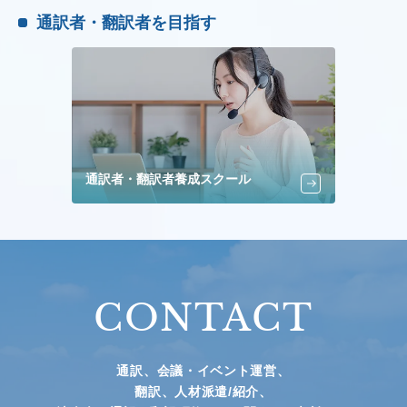
通訳者・翻訳者を目指す
通訳者・翻訳者養成スクール
CONTACT
通訳、会議・イベント運営、
翻訳、人材派遣/紹介、