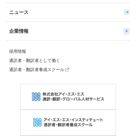
ニュース
企業情報
採用情報
通訳者・翻訳者として働く
通訳者・翻訳者養成スクール