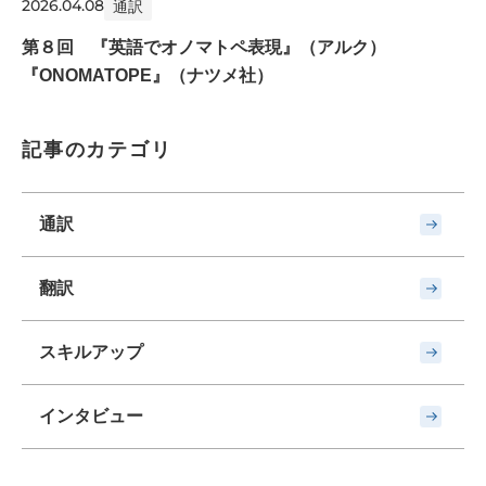
2026.04.08
通訳
第８回 『英語でオノマトペ表現』（アルク）
『ONOMATOPE』（ナツメ社）
記事のカテゴリ
通訳
翻訳
スキルアップ
インタビュー