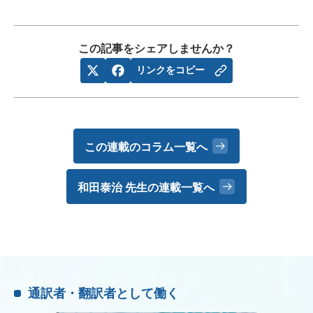
この記事をシェアしませんか？
リンクをコピー
この連載のコラム一覧へ
和田泰治 先生の
連載一覧へ
通訳者・翻訳者として働く