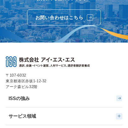
お問い合わせはこちら
〒107-6032
東京都港区赤坂1-12-32
アーク森ビル32階
ISSの強み
サービス領域