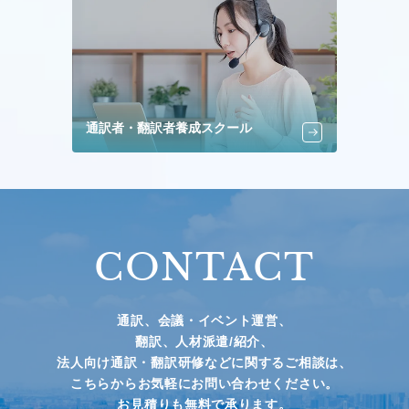
通訳者・翻訳者養成スクール
CONTACT
通訳、会議・イベント運営、
翻訳、人材派遣/紹介、
法人向け通訳・翻訳研修などに関するご相談は、
こちらからお気軽にお問い合わせください。
お見積りも無料で承ります。