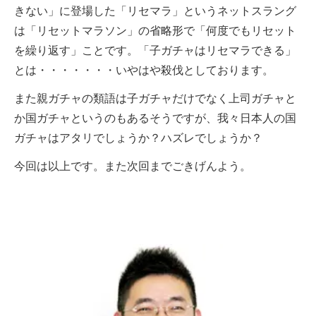
きない」に登場した「リセマラ」というネットスラング
は「リセットマラソン」の省略形で「何度でもリセット
を繰り返す」ことです。「子ガチャはリセマラできる」
とは・・・・・・・いやはや殺伐としております。
また親ガチャの類語は子ガチャだけでなく上司ガチャと
か国ガチャというのもあるそうですが、我々日本人の国
ガチャはアタリでしょうか？ハズレでしょうか？
今回は以上です。また次回までごきげんよう。