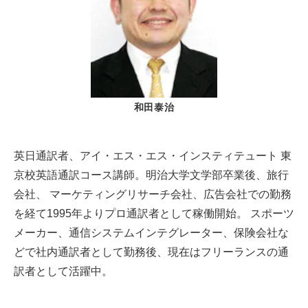
和田泰治
英日通訳者、アイ・エス・エス・インスティテュート 東
京校英語通訳コース講師。明治大学文学部卒業後、旅行
会社、 マーケティングリサーチ会社、広告会社での勤務
を経て1995年よりプロ通訳者として稼働開始。 スポーツ
メーカー、通信システムインテグレーター、保険会社な
どで社内通訳者として勤務後、現在はフリーランスの通
訳者として活躍中。