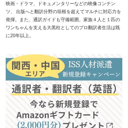
映画・ドラマ、ドキュメンタリーなどの映像コンテン
ツ、 出版へと翻訳分野の垣根を超えてマルチに対応力を
発揮。また、通訳ガイドも守備範囲。家族４人と１匹の
ワンちゃんを支える大黒柱としてのプロ翻訳者生活は既
に20年以上。