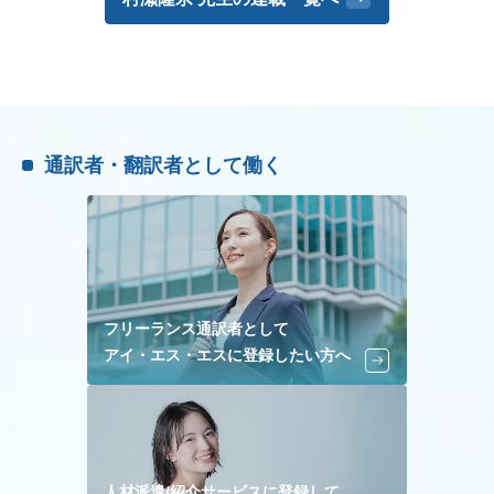
通訳者・翻訳者として働く
フリーランス通訳者として
アイ・エス・エスに登録したい方へ
人材派遣/紹介サービスに登録して