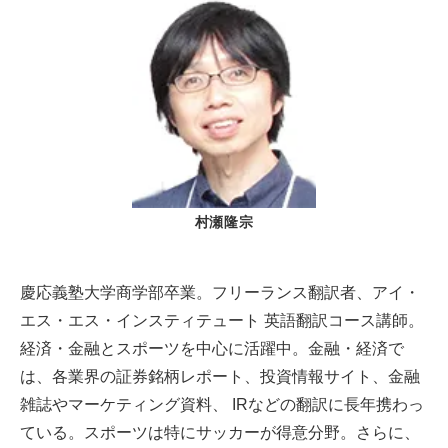
村瀬隆宗
慶応義塾大学商学部卒業。フリーランス翻訳者、アイ・
エス・エス・インスティテュート 英語翻訳コース講師。
経済・金融とスポーツを中心に活躍中。金融・経済で
は、各業界の証券銘柄レポート、投資情報サイト、金融
雑誌やマーケティング資料、 IRなどの翻訳に長年携わっ
ている。スポーツは特にサッカーが得意分野。さらに、