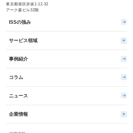
東京都港区赤坂1-12-32
アーク森ビル32階
ISSの強み
サービス領域
事例紹介
コラム
ニュース
企業情報