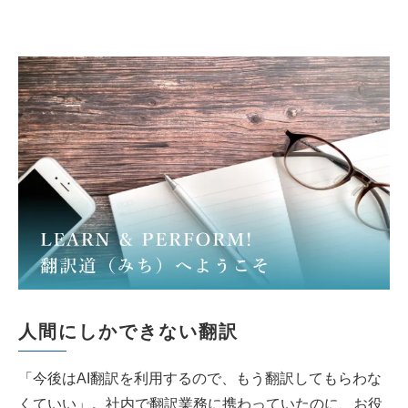
人間にしかできない翻訳
「今後はAI翻訳を利用するので、もう翻訳してもらわな
くていい」。社内で翻訳業務に携わっていたのに、お役