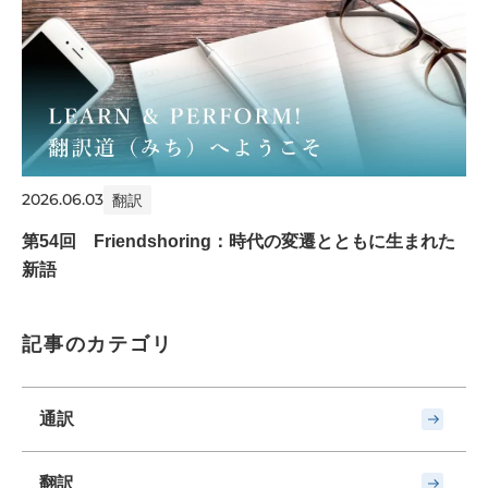
2026.06.03
翻訳
第54回 Friendshoring：時代の変遷とともに生まれた
新語
記事のカテゴリ
通訳
翻訳