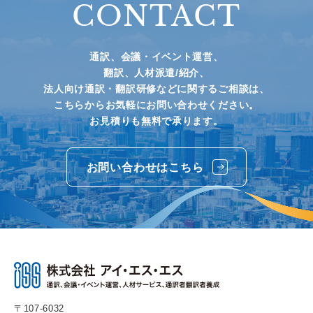
CONTACT
通訳、会議・イベント運営、
翻訳、人材派遣/紹介、
法人向け通訳・翻訳研修などに関するご相談は、
こちらからお気軽にお問い合わせください。
お見積りも無料で承ります。
お問い合わせはこちら
〒107-6032