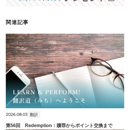
関連記事
2026.08.03
翻訳
第56回 Redemption：贖罪からポイント交換まで