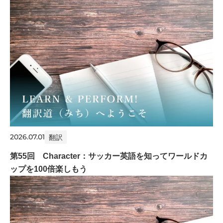
2026.07.01
翻訳
第55回 Character：サッカー英語を知ってワールドカ
ップを100倍楽しもう