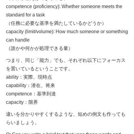
competence (proficiency): Whether someone meets the
standard for a task
（任務に必要な基準を満たしているかどうか）
capacity (limit/volume): How much someone or something
can handle
（誰かや何かが処理できる量）
つまり、同じ「能力」でも、それぞれ以下にフォーカス
を置いているということです。
ability：実際、現時点
capability：潜在、将来
competence：基準到達
capacity：限界
違いを分かりやすくするような、短めの例文も作っても
らいましょう。