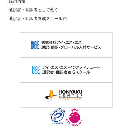
採用情報
通訳者・翻訳者として働く
通訳者・翻訳者養成スクール