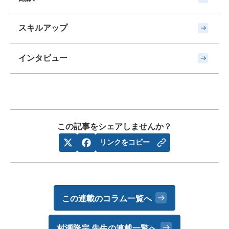
スキルアップ
インタビュー
この記事をシェアしませんか？
リンクをコピー
この連載のコラム一覧へ
村瀬隆宗 先生の
連載一覧へ