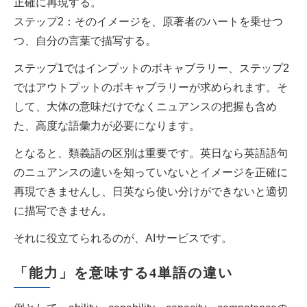
正確に再現する。
ステップ2：そのイメージを、原著者のハートを乗せつ
つ、自分の言葉で描写する。
ステップ1ではインプットのボキャブラリー、ステップ2
ではアウトプットのボキャブラリーが求められます。そ
して、大体の意味だけでなくニュアンスの把握も含め
た、高度な語彙力が必要になります。
となると、類義語の区別は重要です。英日なら英語語句
のニュアンスの違いを知っていないとイメージを正確に
再現できませんし、日英なら使い分けができないと適切
に描写できません。
それに役立てられるのが、AIサービスです。
「能力」を意味する4単語の違い