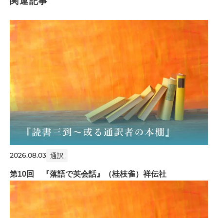
関連記事
2026.08.03
通訳
第10回 『落語で英会話』（桂枝雀）祥伝社