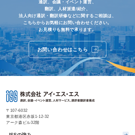
通訳、会議・イベント運営、
翻訳、人材派遣/紹介、
法人向け通訳・翻訳研修などに関するご相談は、
こちらからお気軽にお問い合わせください。
お見積りも無料で承ります。
お問い合わせはこちら
〒107-6032
東京都港区赤坂1-12-32
アーク森ビル32階
ISSの強み