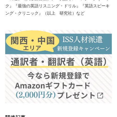
ク』『最強の英語リスニング・ドリル』『英語スピーキ
ング・クリニック』（以上 研究社）など