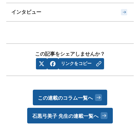
インタビュー
この記事をシェアしませんか？
リンクをコピー
この連載のコラム一覧へ
石黒弓美子 先生の
連載一覧へ