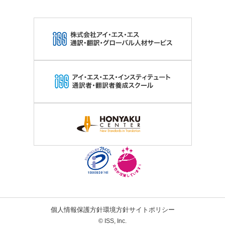
個人情報保護方針
環境方針
サイトポリシー
© ISS, Inc.