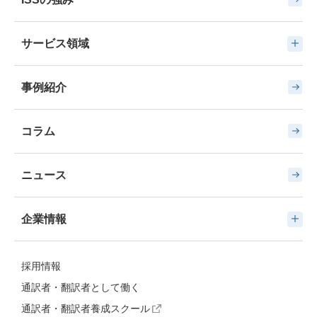
サービス領域
事例紹介
コラム
ニュース
企業情報
採用情報
通訳者・翻訳者として働く
通訳者・翻訳者養成スクール