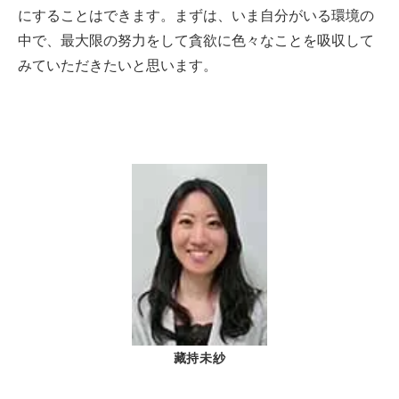
にすることはできます。まずは、いま自分がいる環境の
中で、最大限の努力をして貪欲に色々なことを吸収して
みていただきたいと思います。
藏持未紗