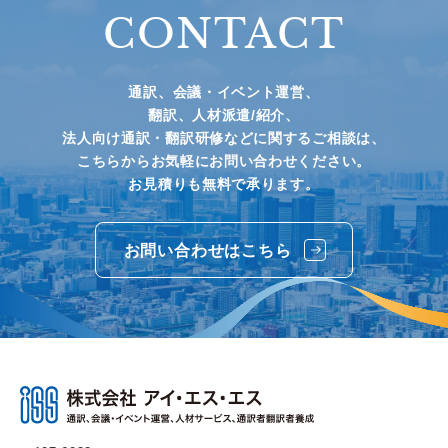
CONTACT
通訳、会議・イベント運営、
翻訳、人材派遣/紹介、
法人向け通訳・翻訳研修などに関するご相談は、
こちらからお気軽にお問い合わせください。
お見積りも無料で承ります。
お問い合わせはこちら