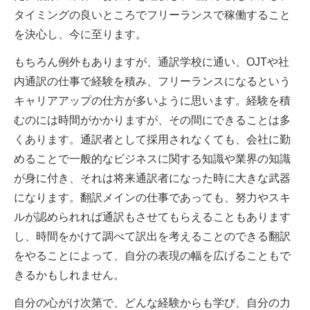
タイミングの良いところでフリーランスで稼働すること
を決心し、今に至ります。
もちろん例外もありますが、通訳学校に通い、OJTや社
内通訳の仕事で経験を積み、フリーランスになるという
キャリアアップの仕方が多いように思います。経験を積
むのには時間がかかりますが、その間にできることは多
くあります。通訳者として採用されなくても、会社に勤
めることで一般的なビジネスに関する知識や業界の知識
が身に付き、それは将来通訳者になった時に大きな武器
になります。翻訳メインの仕事であっても、努力やスキ
ルが認められれば通訳もさせてもらえることもあります
し、時間をかけて調べて訳出を考えることのできる翻訳
をやることによって、自分の表現の幅を広げることもで
きるかもしれません。
自分の心がけ次第で、どんな経験からも学び、自分の力