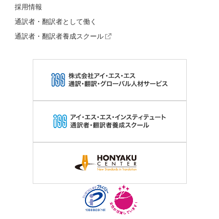
採用情報
通訳者・翻訳者として働く
通訳者・翻訳者養成スクール