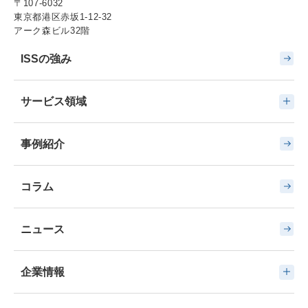
〒107-6032
東京都港区赤坂1-12-32
アーク森ビル32階
ISSの強み
サービス領域
事例紹介
コラム
ニュース
企業情報