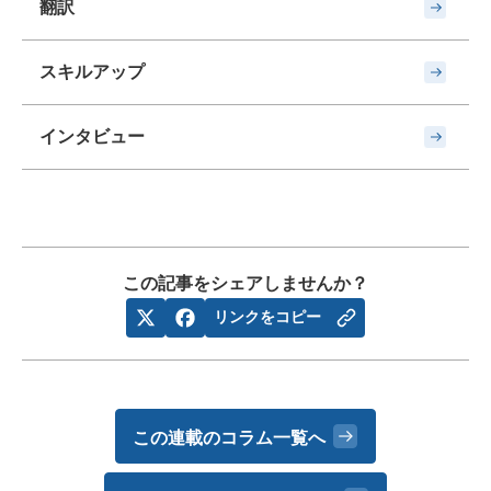
翻訳
スキルアップ
インタビュー
この記事をシェアしませんか？
リンクをコピー
この連載のコラム一覧へ