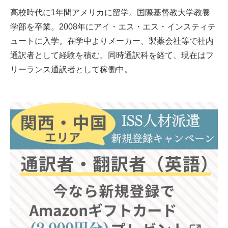
高校時代に1年間アメリカに留学。国際基督教大学教養
学部を卒業。2008年にアイ・エス・エス・インスティテ
ュートに入学。在学中よりメーカー、製薬会社等で社内
通訳者として経験を積む。同時通訳科を経て、現在はフ
リーランス通訳者として稼働中。