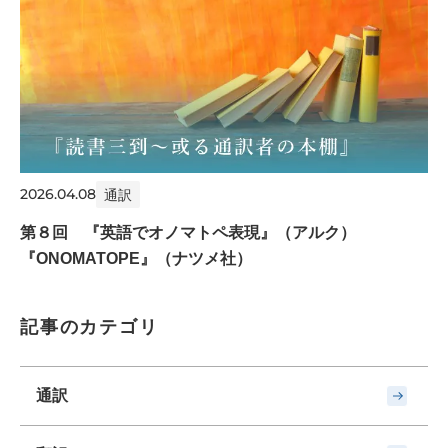
2026.04.08
通訳
第８回 『英語でオノマトペ表現』（アルク）
『ONOMATOPE』（ナツメ社）
記事のカテゴリ
通訳