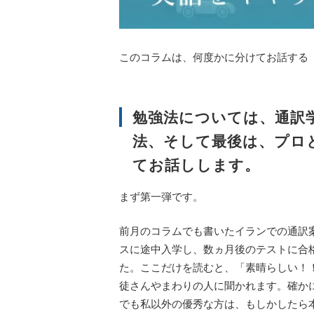
このコラムは、何度かに分けてお話する
勉強法については、通訳
法、そして最後は、プロ
てお話しします。
まず第一弾です。
前月のコラムでも書いたイランでの通訳
スに途中入学し、数ヵ月後のテストに合
た。ここだけを読むと、「素晴らしい！
徒さんやまわりの人に聞かれます。確か
でも私以外の優秀な方は、もしかしたら