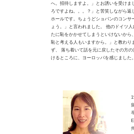
へ。招待しますよ。」とお誘いを受けま
ろですよね。。。？」と苦笑しながら返
ホールです。ちょうどショパンのコンサ
ょう。」と言われました。 他のドイツ
たに恥をかかせてしまうといけないから
恥と考える人もいますから。」と教わり
ず、 落ち着いて話を元に戻したその方
けるところに、ヨーロッパを感じました