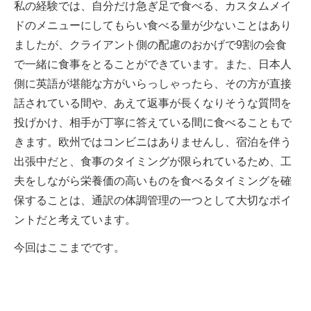
私の経験では、自分だけ急ぎ足で食べる、カスタムメイ
ドのメニューにしてもらい食べる量が少ないことはあり
ましたが、クライアント側の配慮のおかげで9割の会食
で一緒に食事をとることができています。また、日本人
側に英語が堪能な方がいらっしゃったら、その方が直接
話されている間や、あえて返事が長くなりそうな質問を
投げかけ、相手が丁寧に答えている間に食べることもで
きます。欧州ではコンビニはありませんし、宿泊を伴う
出張中だと、食事のタイミングが限られているため、工
夫をしながら栄養価の高いものを食べるタイミングを確
保することは、通訳の体調管理の一つとして大切なポイ
ントだと考えています。
今回はここまでです。