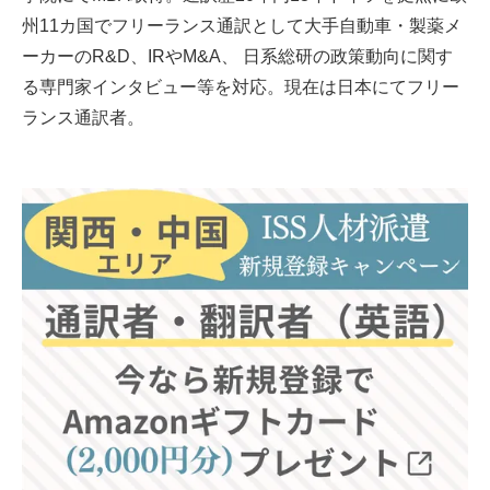
州11カ国でフリーランス通訳として大手自動車・製薬メ
ーカーのR&D、IRやM&A、 日系総研の政策動向に関す
る専門家インタビュー等を対応。現在は日本にてフリー
ランス通訳者。