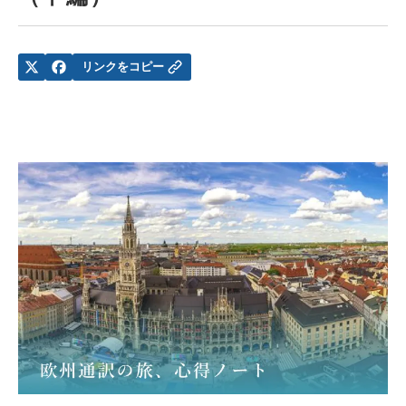
リンクをコピー