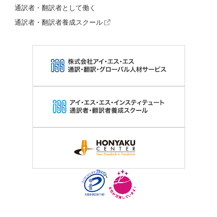
通訳者・翻訳者として働く
通訳者・翻訳者養成スクール