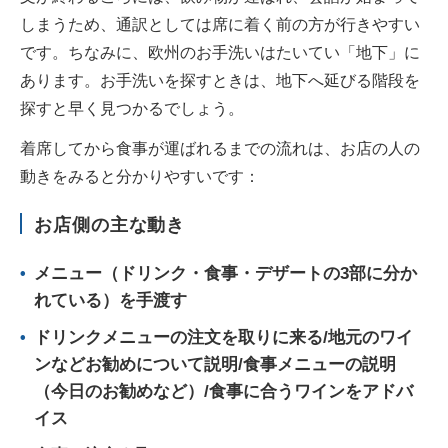
しまうため、通訳としては席に着く前の方が行きやすい
です。ちなみに、欧州のお手洗いはたいてい「地下」に
あります。お手洗いを探すときは、地下へ延びる階段を
探すと早く見つかるでしょう。
着席してから食事が運ばれるまでの流れは、お店の人の
動きをみると分かりやすいです：
お店側の主な動き
メニュー（ドリンク・食事・デザートの3部に分か
れている）を手渡す
ドリンクメニューの注文を取りに来る/地元のワイ
ンなどお勧めについて説明/食事メニューの説明
（今日のお勧めなど）/食事に合うワインをアドバ
イス