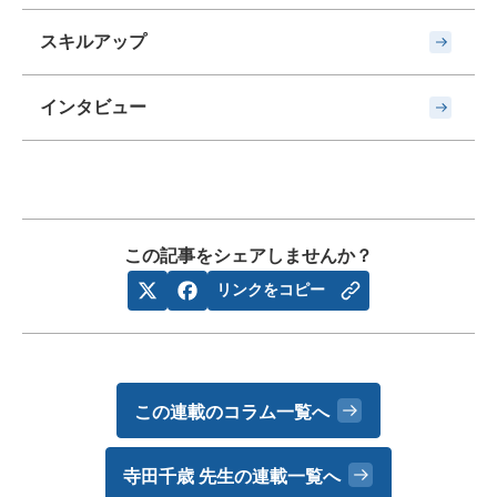
スキルアップ
インタビュー
この記事をシェアしませんか？
リンクをコピー
この連載のコラム一覧へ
寺田千歳 先生の
連載一覧へ