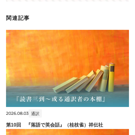
関連記事
2026.08.03
通訳
第10回 『落語で英会話』（桂枝雀）祥伝社