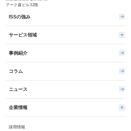
アーク森ビル32階
ISSの強み
サービス領域
事例紹介
コラム
ニュース
企業情報
採用情報