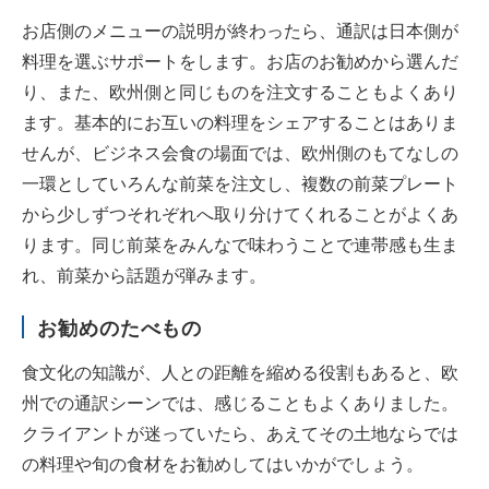
お店側のメニューの説明が終わったら、通訳は日本側が
料理を選ぶサポートをします。お店のお勧めから選んだ
り、また、欧州側と同じものを注文することもよくあり
ます。基本的にお互いの料理をシェアすることはありま
せんが、ビジネス会食の場面では、欧州側のもてなしの
一環としていろんな前菜を注文し、複数の前菜プレート
から少しずつそれぞれへ取り分けてくれることがよくあ
ります。同じ前菜をみんなで味わうことで連帯感も生ま
れ、前菜から話題が弾みます。
お勧めのたべもの
食文化の知識が、人との距離を縮める役割もあると、欧
州での通訳シーンでは、感じることもよくありました。
クライアントが迷っていたら、あえてその土地ならでは
の料理や旬の食材をお勧めしてはいかがでしょう。