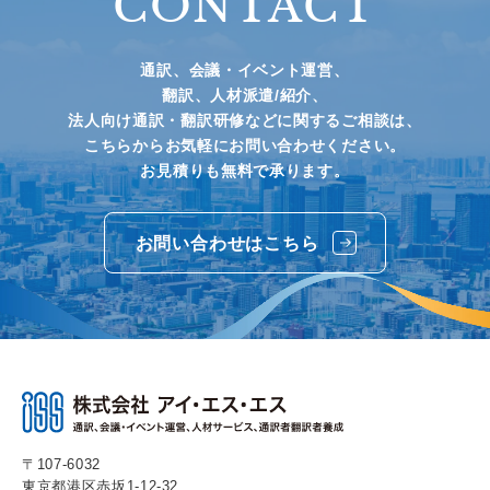
CONTACT
通訳、会議・イベント運営、
翻訳、人材派遣/紹介、
法人向け通訳・翻訳研修などに関するご相談は、
こちらからお気軽にお問い合わせください。
お見積りも無料で承ります。
お問い合わせはこちら
〒107-6032
東京都港区赤坂1-12-32