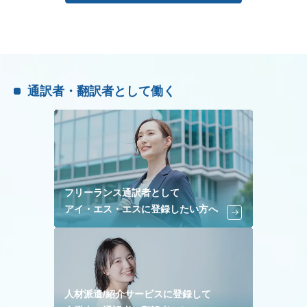
通訳者・翻訳者として働く
フリーランス通訳者として
アイ・エス・エスに登録したい方へ
人材派遣/紹介サービスに登録して